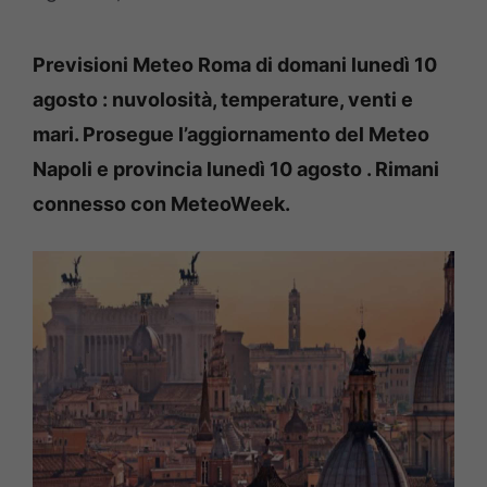
Previsioni Meteo Roma di domani lunedì 10
agosto : nuvolosità, temperature, venti e
mari. Prosegue l’aggiornamento del Meteo
Napoli e provincia lunedì 10 agosto . Rimani
connesso con MeteoWeek.