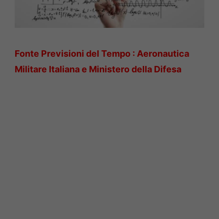
Fonte Previsioni del Tempo : Aeronautica
Militare Italiana e Ministero della Difesa