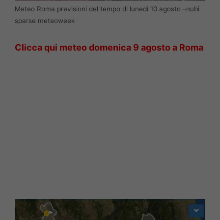
Meteo Roma previsioni del tempo di lunedì 10 agosto –nubi
sparse meteoweek
Clicca qui meteo domenica 9 agosto a R
oma