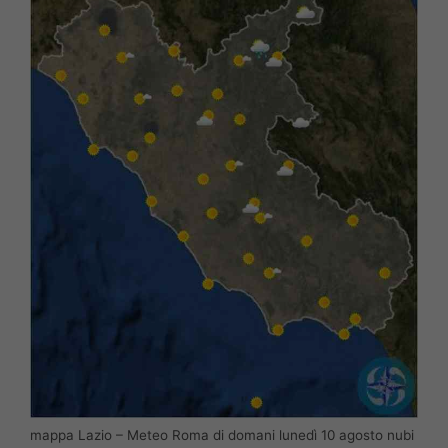
mappa Lazio – Meteo Roma di domani lunedì 10 agosto nubi