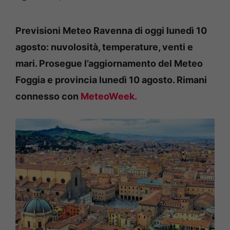
Previsioni Meteo Ravenna di oggi lunedì 10
agosto: nuvolosità, temperature, venti e
mari. Prosegue l’aggiornamento del Meteo
Foggia e provincia lunedì 10 agosto. Rimani
connesso con
MeteoWeek.