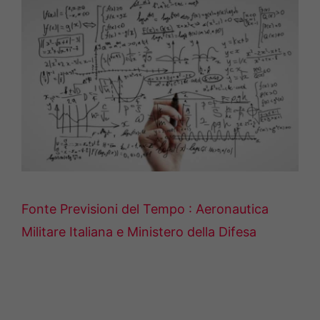
Fonte Previsioni del Tempo : Aeronautica
Militare Italiana e Ministero della Difesa