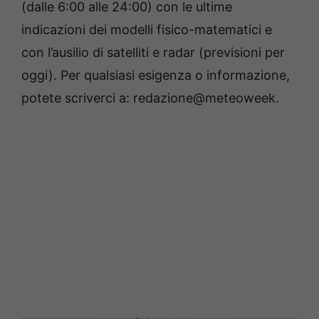
(dalle 6:00 alle 24:00) con le ultime
indicazioni dei modelli fisico-matematici e
con l’ausilio di satelliti e radar (previsioni per
oggi). Per qualsiasi esigenza o informazione,
potete scriverci a: redazione@meteoweek.