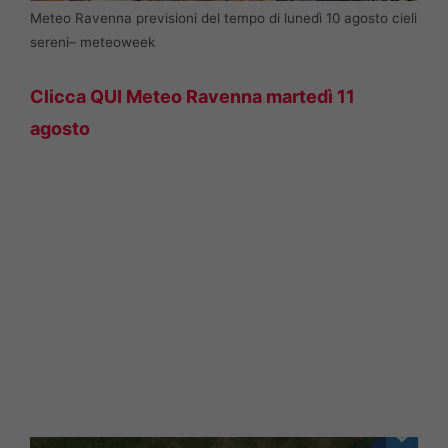
Meteo Ravenna previsioni del tempo di lunedì 10 agosto cieli
sereni– meteoweek
Clicca QUI Meteo Ravenna
martedì 11
agosto