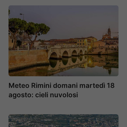
Meteo Rimini domani martedì 18
agosto: cieli nuvolosi