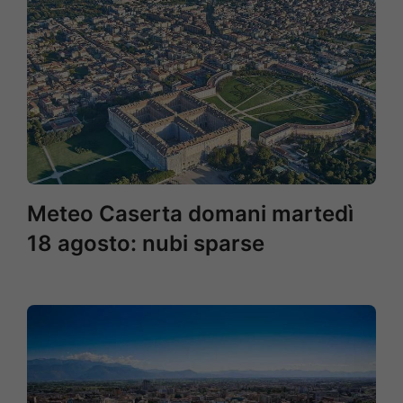
Meteo Caserta domani martedì
18 agosto: nubi sparse