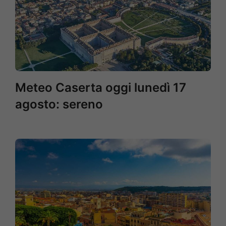
Meteo Caserta oggi lunedì 17
agosto: sereno