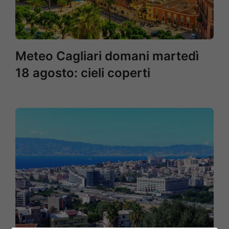
Meteo Cagliari domani martedì
18 agosto: cieli coperti