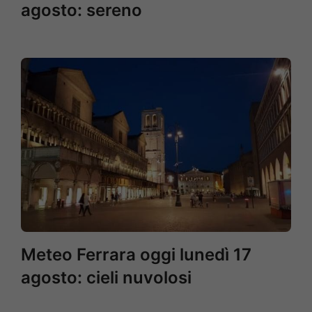
agosto: sereno
Meteo Ferrara oggi lunedì 17
agosto: cieli nuvolosi