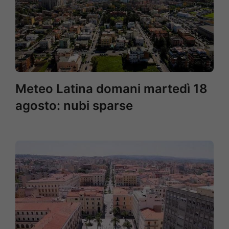
Meteo Latina domani martedì 18
agosto: nubi sparse