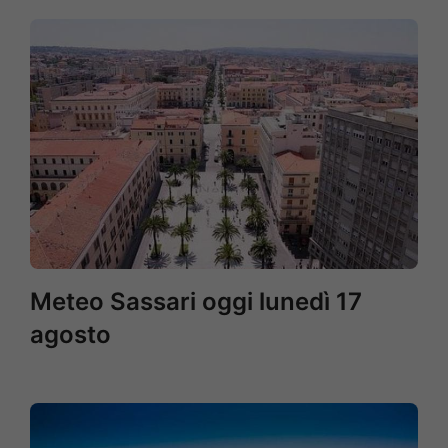
Meteo Sassari oggi lunedì 17
agosto