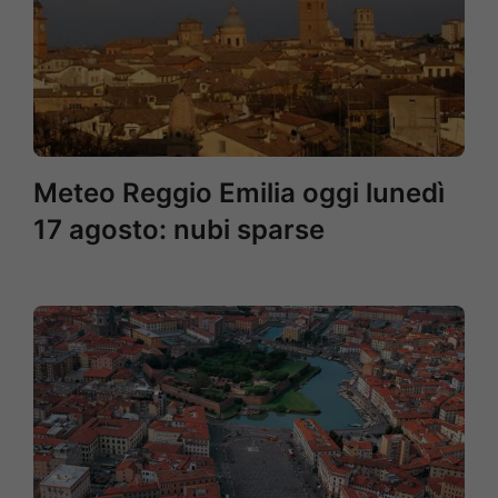
Meteo Reggio Emilia oggi lunedì
17 agosto: nubi sparse