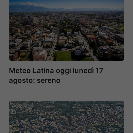
Meteo Latina oggi lunedì 17
agosto: sereno