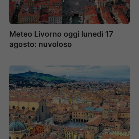
Meteo Livorno oggi lunedì 17
agosto: nuvoloso