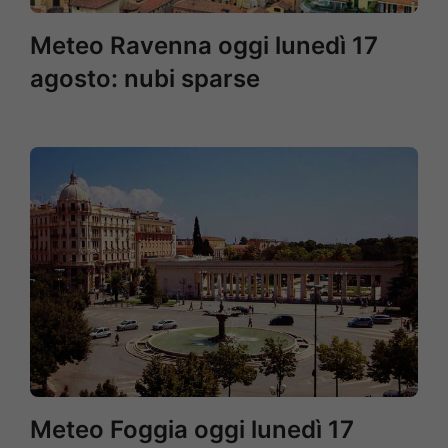
Meteo Ravenna oggi lunedì 17
agosto: nubi sparse
Meteo Foggia oggi lunedì 17