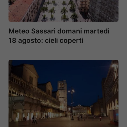
Meteo Sassari domani martedì
18 agosto: cieli coperti