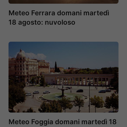
Meteo Ferrara domani martedì
18 agosto: nuvoloso
Meteo Foggia domani martedì 18