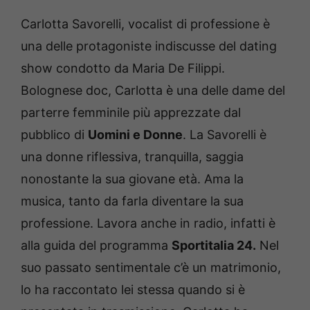
Carlotta Savorelli, vocalist di professione è
una delle protagoniste indiscusse del dating
show condotto da Maria De Filippi.
Bolognese doc, Carlotta è una delle dame del
parterre femminile più apprezzate dal
pubblico di
Uomini e Donne
. La Savorelli è
una donne riflessiva, tranquilla, saggia
nonostante la sua giovane età. Ama la
musica, tanto da farla diventare la sua
professione. Lavora anche in radio, infatti è
alla guida del programma
Sportitalia 24.
Nel
suo passato sentimentale c’è un matrimonio,
lo ha raccontato lei stessa quando si è