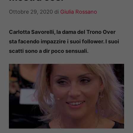
Ottobre 29, 2020
di
Giulia Rossano
Carlotta Savorelli, la dama del Trono Over
sta facendo impazzire i suoi follower. I suoi
scatti sono a dir poco sensuali.