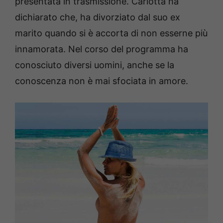
presentata in trasmissione. Carlotta ha
dichiarato che, ha divorziato dal suo ex
marito quando si è accorta di non esserne più
innamorata. Nel corso del programma ha
conosciuto diversi uomini, anche se la
conoscenza non è mai sfociata in amore.