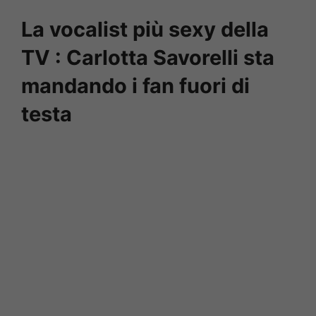
La vocalist più sexy della
TV : Carlotta Savorelli sta
mandando i fan fuori di
testa