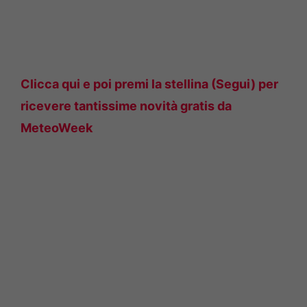
Clicca qui e poi premi la stellina (Segui) per
ricevere tantissime novità gratis da
MeteoWeek