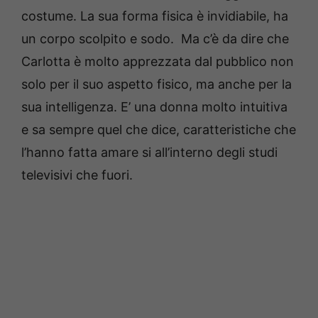
costume. La sua forma fisica è invidiabile, ha
un corpo scolpito e sodo. Ma c’è da dire che
Carlotta è molto apprezzata dal pubblico non
solo per il suo aspetto fisico, ma anche per la
sua intelligenza. E’ una donna molto intuitiva
e sa sempre quel che dice, caratteristiche che
l’hanno fatta amare si all’interno degli studi
televisivi che fuori.