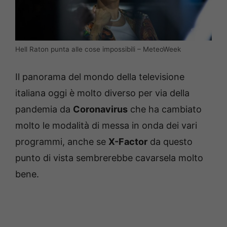
Hell Raton punta alle cose impossibili – MeteoWeek
Il panorama del mondo della televisione
italiana oggi è molto diverso per via della
pandemia da
Coronavirus
che ha cambiato
molto le modalità di messa in onda dei vari
programmi, anche se
X-Factor
da questo
punto di vista sembrerebbe cavarsela molto
bene.