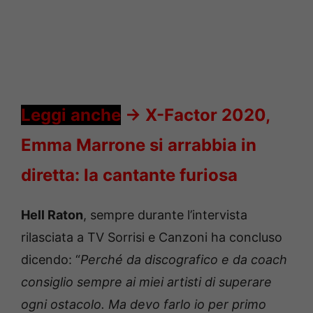
Leggi anche
->
X-Factor 2020,
Emma Marrone si arrabbia in
diretta: la cantante furiosa
Hell Raton
, sempre durante l’intervista
rilasciata a TV Sorrisi e Canzoni ha concluso
dicendo: “
Perché da discografico e da coach
consiglio sempre ai miei artisti di superare
ogni ostacolo. Ma devo farlo io per primo