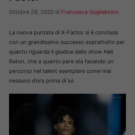
Ottobre 29, 2020
di
Francesca Guglielmino
La nuova puntata di X-Factor si è conclusa
con un grandissimo successo soprattutto per
quanto riguarda il giudice dello show Hell
Raton, che a quanto pare sta facendo un
percorso nel talent esemplare come mai
nessuno d’ora prima di lui.