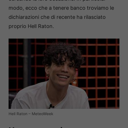
modo, ecco che a tenere banco troviamo le
dichiarazioni che di recente ha rilasciato
proprio Hell Raton.
Hell Raton – MeteoWeek