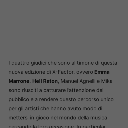
I quattro giudici che sono al timone di questa
nuova edizione di X-Factor, ovvero
Emma
Marrone
,
Hell Raton
, Manuel Agnelli e Mika
sono riusciti a catturare l’attenzione del
pubblico e a rendere questo percorso unico
per gli artisti che hanno avuto modo di
mettersi in gioco nel mondo della musica
cercando la loro occasione. In particolar