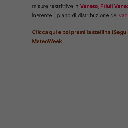
misure restrittive in
Veneto, Friuli Vene
inerente il piano di distribuzione del
vac
Clicca qui e poi premi la stellina (Segu
MeteoWeek