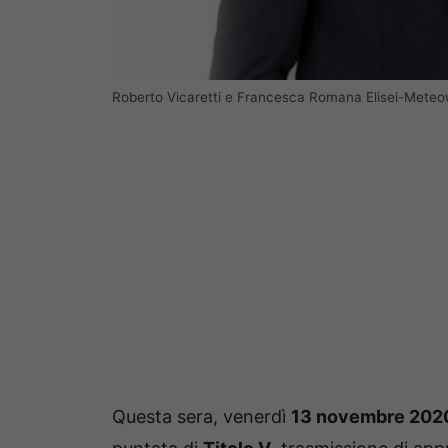
Roberto Vicaretti e Francesca Romana Elisei-Mete
Questa sera, venerdì
13 novembre 202