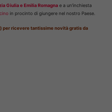
zia Giulia e Emilia Romagna
e a un’inchiesta
cino
in procinto di giungere nel nostro Paese.
i) per ricevere tantissime novità gratis da