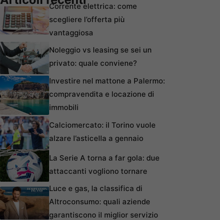
Corrente elettrica: come
scegliere l’offerta più
vantaggiosa
Noleggio vs leasing se sei un
privato: quale conviene?
Investire nel mattone a Palermo:
compravendita e locazione di
immobili
Calciomercato: il Torino vuole
alzare l’asticella a gennaio
La Serie A torna a far gola: due
attaccanti vogliono tornare
Luce e gas, la classifica di
Altroconsumo: quali aziende
garantiscono il miglior servizio