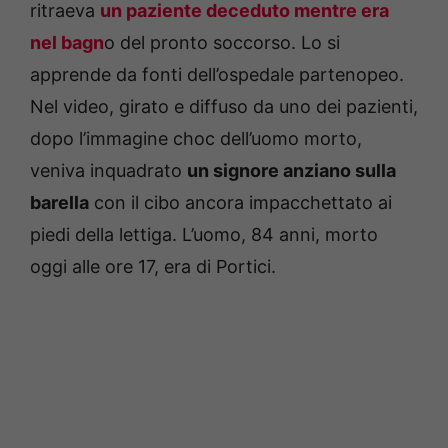
ritraeva
un paziente deceduto mentre era
nel bagn
o del pronto soccorso. Lo si
apprende da fonti dell’ospedale partenopeo.
Nel video, girato e diffuso da uno dei pazienti,
dopo l’immagine choc dell’uomo morto,
veniva inquadrato
un signore anziano sulla
barella
con il cibo ancora impacchettato ai
piedi della lettiga. L’uomo, 84 anni, morto
oggi alle ore 17, era di Portici.