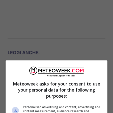
LEGGI ANCHE:
Meteoweek asks for your consent to use
your personal data for the following
purposes:
Personalised advertising and content, advertising and
content measurement, audience research and