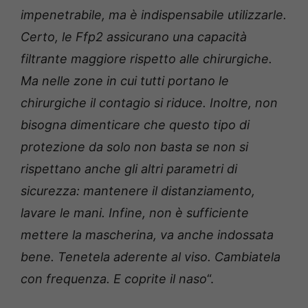
impenetrabile, ma è indispensabile utilizzarle.
Certo, le Ffp2 assicurano una capacità
filtrante maggiore rispetto alle chirurgiche.
Ma nelle zone in cui tutti portano le
chirurgiche il contagio si riduce. Inoltre, non
bisogna dimenticare che questo tipo di
protezione da solo non basta se non si
rispettano anche gli altri parametri di
sicurezza: mantenere il distanziamento,
lavare le mani. Infine, non è sufficiente
mettere la mascherina, va anche indossata
bene. Tenetela aderente al viso. Cambiatela
con frequenza. E coprite il naso
“.