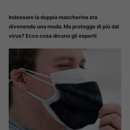
Indossare la doppia mascherina sta
divenendo una moda. Ma protegge di più dal
virus? Ecco cosa dicono gli esperti