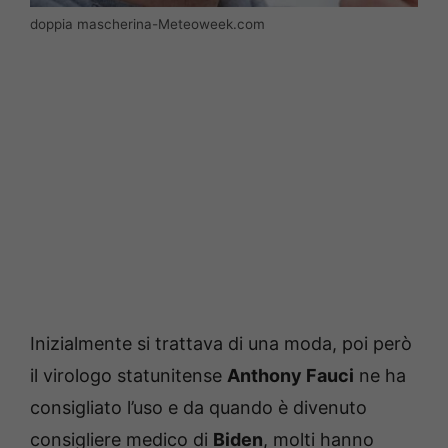
doppia mascherina-Meteoweek.com
Inizialmente si trattava di una moda, poi però
il virologo statunitense
Anthony Fauci
ne ha
consigliato l’uso e da quando è divenuto
consigliere medico di
Biden
, molti hanno