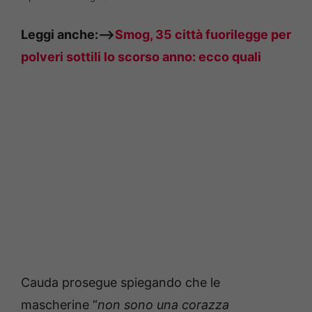
Leggi anche:—>
Smog, 35 città fuorilegge per
polveri sottili lo scorso anno: ecco quali
Cauda prosegue spiegando che le
mascherine “
non sono una corazza