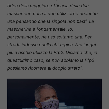
l’idea della maggiore efficacia delle due
mascherine porti a non utilizzarne neanche
una pensando che la singola non basti. La
mascherina è fondamentale. Io,
personalmente, ne uso soltanto una. Per
strada indosso quella chirurgica. Nei luoghi
più a rischio utilizzo la Ffp2. Diciamo che, in
quest’ultimo caso, se non abbiamo la Ffp2
possiamo ricorrere al doppio strato
“.