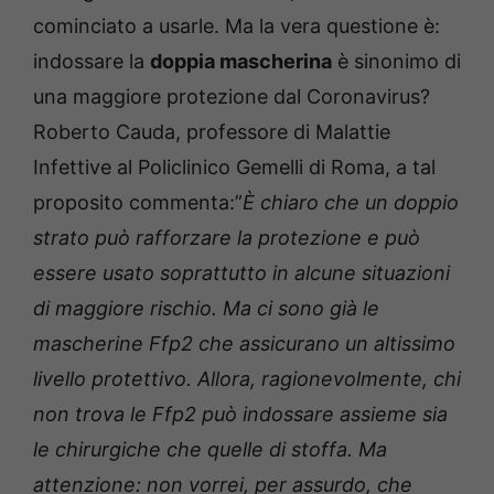
cominciato a usarle. Ma la vera questione è:
indossare la
doppia mascherina
è sinonimo di
una maggiore protezione dal Coronavirus?
Roberto Cauda, professore di Malattie
Infettive al Policlinico Gemelli di Roma, a tal
proposito commenta:”
È chiaro che un doppio
strato può rafforzare la protezione e può
essere usato soprattutto in alcune situazioni
di maggiore rischio. Ma ci sono già le
mascherine Ffp2 che assicurano un altissimo
livello protettivo. Allora, ragionevolmente, chi
non trova le Ffp2 può indossare assieme sia
le chirurgiche che quelle di stoffa. Ma
attenzione: non vorrei, per assurdo, che