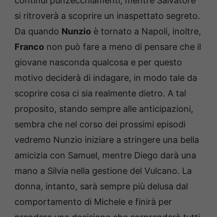
continui punzecchiamenti, mentre Salvatore
si ritroverà a scoprire un inaspettato segreto.
Da quando
Nunzio
è tornato a Napoli, inoltre,
Franco
non può fare a meno di pensare che il
giovane nasconda qualcosa e per questo
motivo deciderà di indagare, in modo tale da
scoprire cosa ci sia realmente dietro. A tal
proposito, stando sempre alle anticipazioni,
sembra che nel corso dei prossimi episodi
vedremo Nunzio iniziare a stringere una bella
amicizia con Samuel, mentre Diego darà una
mano a Silvia nella gestione del Vulcano. La
donna, intanto, sarà sempre più delusa dal
comportamento di Michele e finirà per