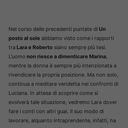
Nel corso delle precedenti puntate di
Un
posto al sole
abbiamo visto come i rapporti
tra
Lara e Roberto
siano sempre più tesi.
L’uomo
non riesce a dimenticare Marina
,
mentre la donna è sempre più intenzionata a
rivendicare la propria posizione. Ma non solo,
continua a meditare vendetta nei confronti di
Luciana. In attesa di scoprire come si
evolverà tale situazione, vedremo Lara dover
fare i conti con altri guai. Il suo modo di
lavorare, alquanto intraprendente, infatti, ha