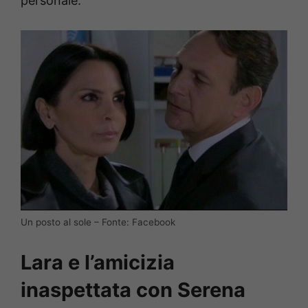
personale.
Un posto al sole – Fonte: Facebook
Lara e l’amicizia
inaspettata con Serena