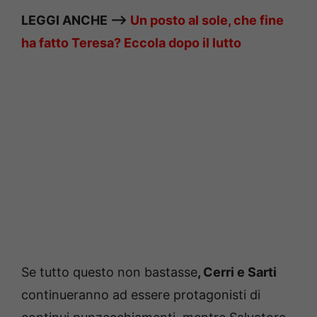
LEGGI ANCHE –>
Un posto al sole, che fine
ha fatto Teresa? Eccola dopo il lutto
Se tutto questo non bastasse
, Cerri e Sarti
continueranno ad essere protagonisti di