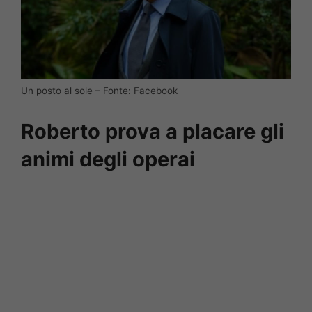
Un posto al sole – Fonte: Facebook
Roberto prova a placare gli
animi degli operai