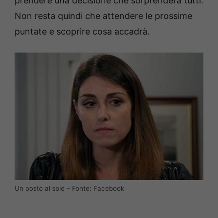
prendere una decisione che sorprenderà tutti.
Non resta quindi che attendere le prossime
puntate e scoprire cosa accadrà.
Un posto al sole – Fonte: Facebook