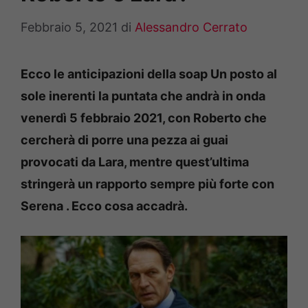
Febbraio 5, 2021
di
Alessandro Cerrato
Ecco le anticipazioni della soap Un posto al
sole inerenti la puntata che andrà in onda
venerdì 5 febbraio 2021, con Roberto che
cercherà di porre una pezza ai guai
provocati da Lara, mentre quest’ultima
stringerà un rapporto sempre più forte con
Serena . Ecco cosa accadrà.