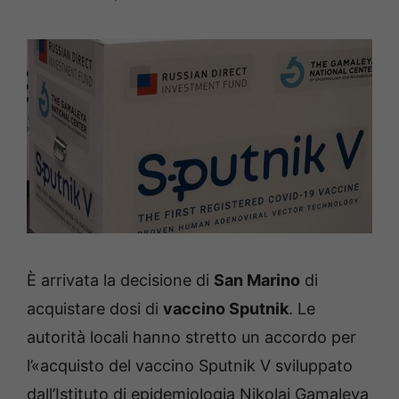
È arrivata la decisione di
San Marino
di
acquistare dosi di
vaccino Sputnik
. Le
autorità locali hanno stretto un accordo per
l’«acquisto del vaccino Sputnik V sviluppato
dall’Istituto di epidemiologia Nikolai Gamaleya