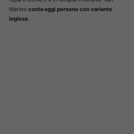
Marino
conta oggi persone con variante
inglese
.