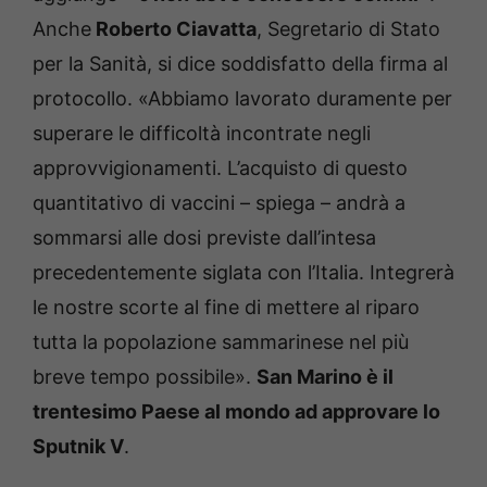
Anche
Roberto Ciavatta
, Segretario di Stato
per la Sanità, si dice soddisfatto della firma al
protocollo. «Abbiamo lavorato duramente per
superare le difficoltà incontrate negli
approvvigionamenti. L’acquisto di questo
quantitativo di vaccini – spiega – andrà a
sommarsi alle dosi previste dall’intesa
precedentemente siglata con l’Italia. Integrerà
le nostre scorte al fine di mettere al riparo
tutta la popolazione sammarinese nel più
breve tempo possibile».
San Marino è il
trentesimo Paese al mondo ad approvare lo
Sputnik V
.