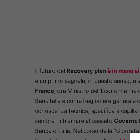
Il futuro del
Recovery plan
è in mano ai
e un primo segnale, in questo senso, è s
Franco
, ora Ministro dell’Economia ma
Bankitalia e come Ragioniere generale 
conoscenza tecnica, specifica e capill
sembra richiamare al passato
Governo 
Banca d’Italia. Nel corso della “Giornat