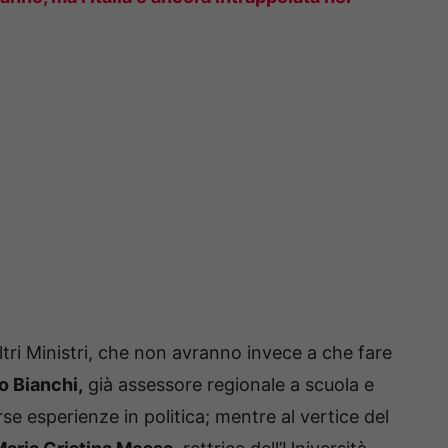
ltri Ministri, che non avranno invece a che fare
io Bianchi,
già assessore regionale a scuola e
se esperienze in politica; mentre al vertice del