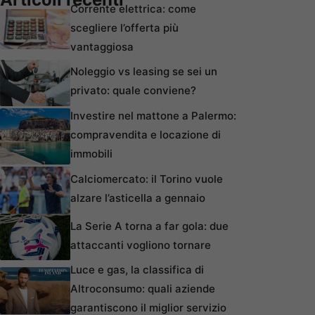
Corrente elettrica: come
scegliere l’offerta più
vantaggiosa
Noleggio vs leasing se sei un
privato: quale conviene?
Investire nel mattone a Palermo:
compravendita e locazione di
immobili
Calciomercato: il Torino vuole
alzare l’asticella a gennaio
La Serie A torna a far gola: due
attaccanti vogliono tornare
Luce e gas, la classifica di
Altroconsumo: quali aziende
garantiscono il miglior servizio