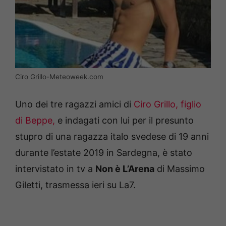
Ciro Grillo-Meteoweek.com
Uno dei tre ragazzi amici di
Ciro Grillo, figlio
di Beppe,
e indagati con lui per il presunto
stupro di una ragazza italo svedese di 19 anni
durante l’estate 2019 in Sardegna, è stato
intervistato in tv a
Non è L’Arena
di Massimo
Giletti, trasmessa ieri su La7.