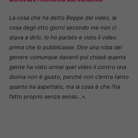
La cosa che ha detto Beppe del video, la
cosa degli otto giorni secondo me non ci
stava a dirlo. Io ho parlato e visto il video
prima che lo pubblicasse. Dire una roba del
genere comunque davanti poi chissà quanta
gente ha visto ormai quel video li contro una
donna non è giusto, perché non c’entra tanto
quanto ha aspettato, ma la cosa è che l’ha
fatto proprio senza senso…
».