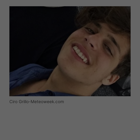
Ciro Grillo-Meteoweek.com