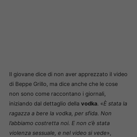
Il giovane dice di non aver apprezzato il video
di Beppe Grillo, ma dice anche che le cose
non sono come raccontano i giornali,
iniziando dal dettaglio della
vodka
. «
È stata la
ragazza a bere la vodka, per sfida. Non
l’abbiamo costretta noi. E non c’è stata
violenza sessuale, e nel video si vede
»,