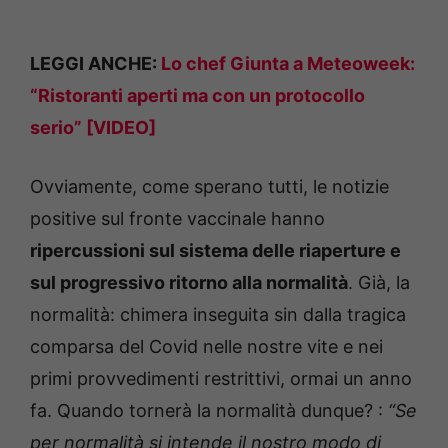
LEGGI ANCHE:
Lo chef Giunta a Meteoweek:
“Ristoranti aperti ma con un protocollo
serio” [VIDEO]
Ovviamente, come sperano tutti, le notizie
positive sul fronte vaccinale hanno
ripercussioni sul sistema delle riaperture e
sul progressivo ritorno alla normalità
. Già, la
normalità: chimera inseguita sin dalla tragica
comparsa del Covid nelle nostre vite e nei
primi provvedimenti restrittivi, ormai un anno
fa. Quando tornerà la normalità dunque? :
“Se
per normalità si intende il nostro modo di