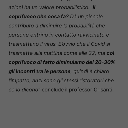
azioni ha un valore probabilistico.
Il
coprifuoco che cosa fa?
Dà un piccolo
contributo a diminuire la probabilità che
persone entrino in contatto ravvicinato e
trasmettano il virus. E’ovvio che il Covid si
trasmette alla mattina come alle 22, ma
col
coprifuoco di fatto diminuiamo del 20-30%
gli incontri tra le persone
, quindi è chiaro
l’impatto, anzi sono gli stessi ristoratori che
ce lo dicono”
conclude il professor Crisanti.