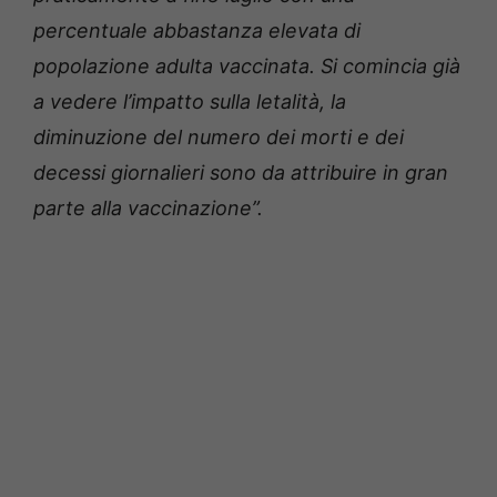
percentuale abbastanza elevata di
popolazione adulta vaccinata. Si comincia già
a vedere l’impatto sulla letalità, la
diminuzione del numero dei morti e dei
decessi giornalieri sono da attribuire in gran
parte alla vaccinazione”.