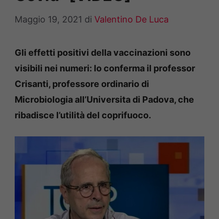
Maggio 19, 2021
di
Valentino De Luca
Gli effetti positivi della vaccinazioni sono
visibili nei numeri: lo conferma il professor
Crisanti, professore ordinario di
Microbiologia all’Universita di Padova, che
ribadisce l’utilità del coprifuoco.