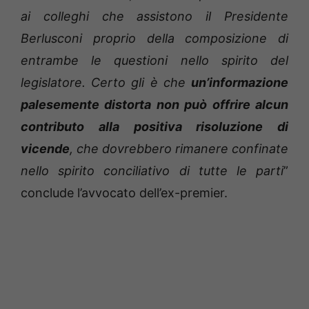
ai colleghi che assistono il Presidente
Berlusconi proprio della composizione di
entrambe le questioni nello spirito del
legislatore.
Certo gli è che
un’informazione
palesemente distorta non può offrire alcun
contributo alla positiva risoluzione di
vicende
, che dovrebbero rimanere confinate
nello spirito conciliativo di tutte le parti
”
conclude l’avvocato dell’ex-premier.