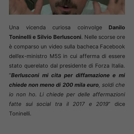
Una vicenda curiosa coinvolge
Danilo
Toninelli e Silvio Berlusconi
. Nelle scorse ore
è comparso un video sulla bacheca Facebook
dell’ex-ministro M5S in cui afferma di essere
stato querelato dal presidente di Forza Italia.
“
Berlusconi mi cita per diffamazione e mi
chiede non meno di 200 mila euro
, soldi che
io non ho. Li chiede per delle affermazioni
fatte sui social tra il 2017 e 2019
” dice
Toninelli.