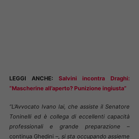
LEGGI ANCHE:
Salvini incontra Draghi:
“Mascherine all’aperto? Punizione ingiusta”
“L’Avvocato Ivano Iai, che assiste il Senatore
Toninelli ed è collega di eccellenti capacità
professionali e grande preparazione
–
continua Ghedini –
, si sta occupando assieme