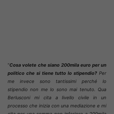
“
Cosa volete che siano 200mila euro per un
politico che si tiene tutto lo stipendio?
Per
me invece sono tantissimi perché lo
stipendio non me lo sono mai tenuto. Qua
Berlusconi mi cita a livello civile in un
processo che inizia con una mediazione e mi
cita per una somma non inferiore a 200mila