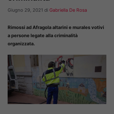
Giugno 29, 2021
di
Gabriella De Rosa
Rimossi ad Afragola altarini e murales votivi
a persone legate alla criminalità
organizzata.