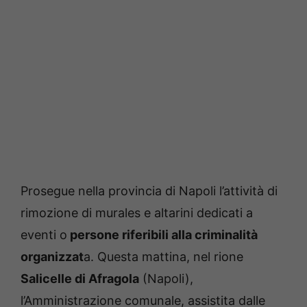
Prosegue nella provincia di Napoli l’attività di
rimozione di murales e altarini dedicati a
eventi o
persone riferibili alla criminalità
organizzat
a. Questa mattina, nel rione
Salicelle di Afragola
(Napoli),
l’Amministrazione comunale, assistita dalle