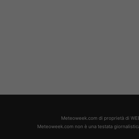
Meteoweek.com di proprietà di WEB 
Meteoweek.com non è una testata giornalistica,