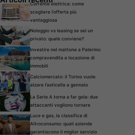
Corrente elettrica: come
scegliere l’offerta più
vantaggiosa
Noleggio vs leasing se sei un
privato: quale conviene?
Investire nel mattone a Palermo:
compravendita e locazione di
immobili
Calciomercato: il Torino vuole
alzare l’asticella a gennaio
La Serie A torna a far gola: due
attaccanti vogliono tornare
Luce e gas, la classifica di
Altroconsumo: quali aziende
garantiscono il miglior servizio