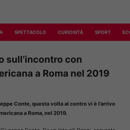
A
SPETTACOLO
CURIOSITÀ
SPORT
EC
 sull’incontro con
ericana a Roma nel 2019
ppe Conte, questa volta al centro vi è l’arrivo
americana a Roma, nel 2019.