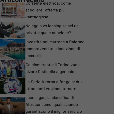
Corrente elettrica: come
scegliere l’offerta più
vantaggiosa
Noleggio vs leasing se sei un
privato: quale conviene?
Investire nel mattone a Palermo:
compravendita e locazione di
immobili
Calciomercato: il Torino vuole
alzare l’asticella a gennaio
La Serie A torna a far gola: due
attaccanti vogliono tornare
Luce e gas, la classifica di
Altroconsumo: quali aziende
garantiscono il miglior servizio