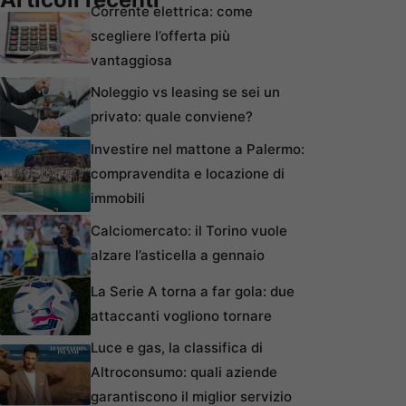
Corrente elettrica: come
scegliere l’offerta più
vantaggiosa
Noleggio vs leasing se sei un
privato: quale conviene?
Investire nel mattone a Palermo:
compravendita e locazione di
immobili
Calciomercato: il Torino vuole
alzare l’asticella a gennaio
La Serie A torna a far gola: due
attaccanti vogliono tornare
Luce e gas, la classifica di
Altroconsumo: quali aziende
garantiscono il miglior servizio