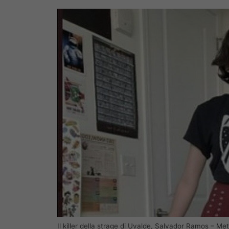
Il killer della strage di Uvalde, Salvador Ramos – M