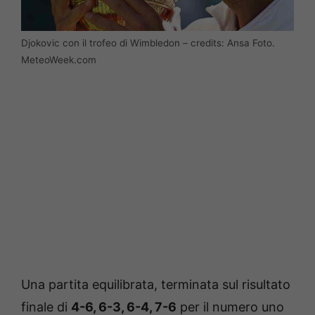
Djokovic con il trofeo di Wimbledon – credits: Ansa Foto.
MeteoWeek.com
Una partita equilibrata, terminata sul risultato
finale di
4-6, 6-3, 6-4, 7-6
per il numero uno