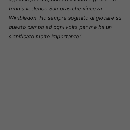
tennis vedendo Sampras che vinceva
Wimbledon. Ho sempre sognato di giocare su
questo campo ed ogni volta per me ha un
significato molto importante”.