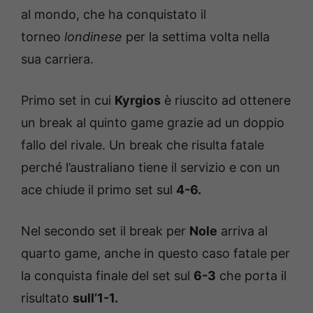
al mondo, che ha conquistato il
torneo
londinese
per la settima volta nella
sua carriera.
Primo set in cui
Kyrgios
è riuscito ad ottenere
un break al quinto game grazie ad un doppio
fallo del rivale. Un break che risulta fatale
perché l’australiano tiene il servizio e con un
ace chiude il primo set sul
4-6.
Nel secondo set il break per
Nole
arriva al
quarto game, anche in questo caso fatale per
la conquista finale del set sul
6-3
che porta il
risultato
sull’1-1.