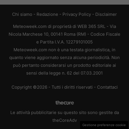
Chi siamo
-
Redazione
-
Privacy Policy
-
Disclaimer
Meteoweek.com di proprietà di WEB 365 SRL - Via
Nicola Marchese 10, 00141 Roma (RM) - Codice Fiscale
e Partita I.V.A. 12279101005
Meteoweek.com non è una testata giornalistica, in
quanto viene aggiornato senza alcuna periodicità. Non
può pertanto considerarsi un prodotto editoriale ai
sensi della legge n. 62 del 07.03.2001
Copyright ©2026 - Tutti i diritti riservati -
Contattaci
Le attività pubblicitarie su questo sito sono gestite da
theCoreAdv
Gestione preferenze cookie