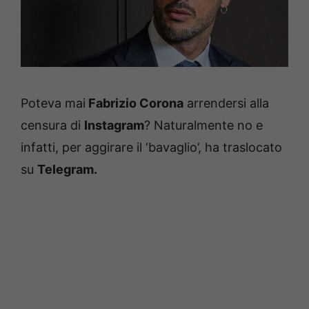
Poteva mai
Fabrizio Corona
arrendersi alla
censura di
Instagram
? Naturalmente no e
infatti, per aggirare il ‘bavaglio’, ha traslocato
su
Telegram.