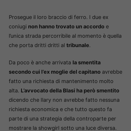
Prosegue il loro braccio di ferro. I due ex
coniugi
non hanno trovato un accordo
e
l’unica strada percorribile al momento è quella
che porta dritti dritti al
tribunale
.
Da poco è anche arrivata
la smentita
secondo cui l’ex moglie del capitano
avrebbe
fatto una richiesta di mantenimento molto
alta.
L’avvocato della Blasi ha però smentito
dicendo che Ilary non avrebbe fatto nessuna
richiesta economica e che tutto questo fa
parte di una strategia della controparte per
mostrare la showgirl sotto una luce diversa.