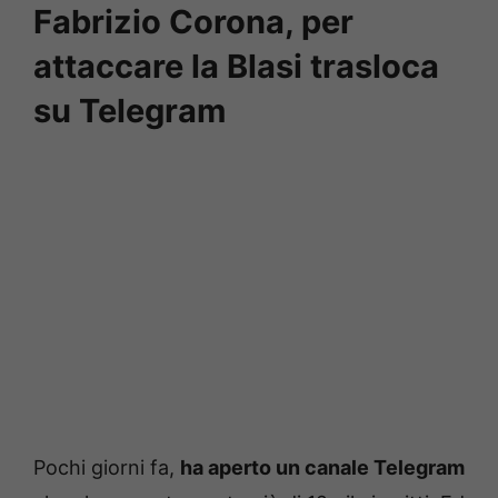
Fabrizio Corona, per
attaccare la Blasi trasloca
su Telegram
Pochi giorni fa,
ha aperto un canale Telegram