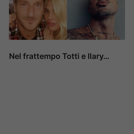
Nel frattempo Totti e Ilary…