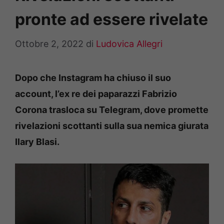
pronte ad essere rivelate
Ottobre 2, 2022
di
Ludovica Allegri
Dopo che Instagram ha chiuso il suo
account, l’ex re dei paparazzi Fabrizio
Corona trasloca su Telegram, dove promette
rivelazioni scottanti sulla sua nemica giurata
Ilary Blasi.