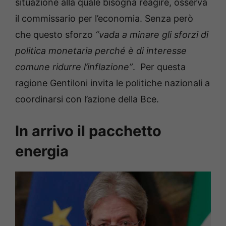
situazione alla quale bisogna reagire, osserva
il commissario per l’economia. Senza però
che questo sforzo
“vada a minare gli sforzi di
politica monetaria perché è di interesse
comune ridurre l’inflazione”
. Per questa
ragione Gentiloni invita le politiche nazionali a
coordinarsi con l’azione della Bce.
In arrivo il pacchetto
energia