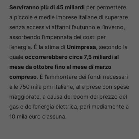
Serviranno più di 45 miliardi
per permettere
a piccole e medie imprese italiane di superare
senza eccessivi affanni l’autunno e l’inverno,
assorbendo l’impennata dei costi per
l’energia. È la stima di
Unimpresa
, secondo la
quale
occorrerebbero circa 7,5 miliardi al
mese da ottobre fino al mese di marzo
compreso
. È l’ammontare dei fondi necessari
alle 750 mila pmi italiane, alle prese con spese
maggiorate, a causa del boom del prezzo del
gas e dell’energia elettrica, pari mediamente a
10 mila euro ciascuna.