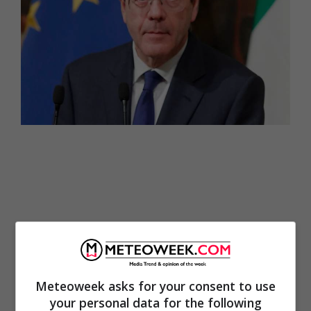
Meteoweek asks for your consent to use
your personal data for the following