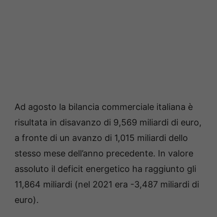
Ad agosto la bilancia commerciale italiana è
risultata in disavanzo di 9,569 miliardi di euro,
a fronte di un avanzo di 1,015 miliardi dello
stesso mese dell’anno precedente. In valore
assoluto il deficit energetico ha raggiunto gli
11,864 miliardi (nel 2021 era -3,487 miliardi di
euro).