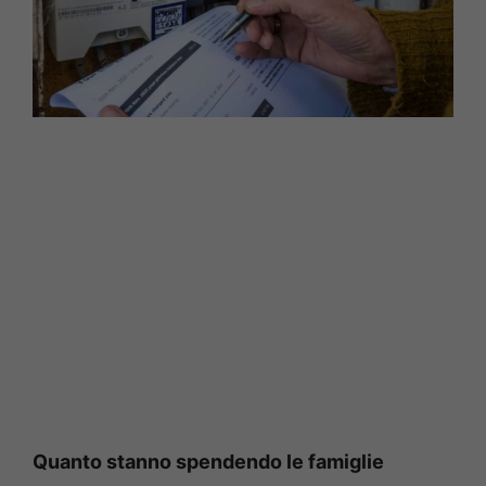
Quanto stanno spendendo le famiglie