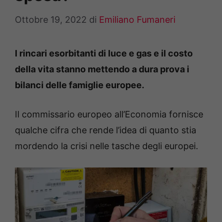
Ottobre 19, 2022
di
Emiliano Fumaneri
I rincari esorbitanti di luce e gas e il costo
della vita stanno mettendo a dura prova i
bilanci delle famiglie europee.
Il commissario europeo all’Economia fornisce
qualche cifra che rende l’idea di quanto stia
mordendo la crisi nelle tasche degli europei.