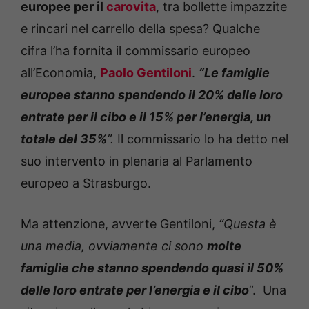
europee per il
carovita
, tra bollette impazzite
e rincari nel carrello della spesa? Qualche
cifra l’ha fornita il commissario europeo
all’Economia,
Paolo Gentiloni
.
“Le famiglie
europee stanno spendendo il 20% delle loro
entrate per il cibo e il 15% per l’energia, un
totale del 35%
”.
Il commissario lo ha detto nel
suo intervento in plenaria al Parlamento
europeo a Strasburgo.
Ma attenzione, avverte Gentiloni,
“Questa è
una media, ovviamente ci sono
molte
famiglie che stanno spendendo quasi il 50%
delle loro entrate per l’energia e il cibo
“. Una