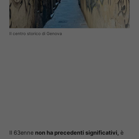
Il centro storico di Genova
Il 63enne
non ha precedenti significativi,
è