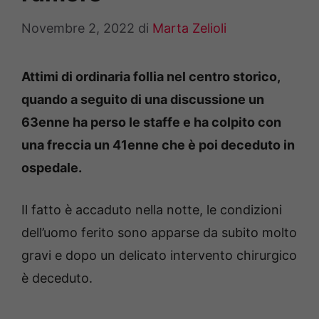
Novembre 2, 2022
di
Marta Zelioli
Attimi di ordinaria follia nel centro storico,
quando a seguito di una discussione un
63enne ha perso le staffe e ha colpito con
una freccia un 41enne che è poi deceduto in
ospedale.
Il fatto è accaduto nella notte, le condizioni
dell’uomo ferito sono apparse da subito molto
gravi e dopo un delicato intervento chirurgico
è deceduto.