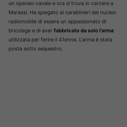
un operaio navale e ora si trova in carcere a
Marassi. Ha spiegato ai carabinieri del nucleo
radiomobile di essere un appassionato di
bricolage e di aver
fabbricato da solo l’arma
utilizzata per ferire il 41enne. L’arma è stata
posta sotto sequestro.