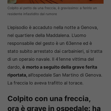
Colpito al petto da una freccia, è gravissimo: a ferirlo un
residente infastidito dal rumore
L’episodio è accaduto nella notte a Genova,
nel quartiere della Maddalena. L’uomo
responsabile del gesto è un 63enne ed è
stato subito arrestato dai carbainieri, si tratta
di un operaio navale. Il 41enne vittima del
dardo,
è morto a seguito della grave ferita
riportata,
all’ospedale San Martino di Genova.
La freccia lo aveva trafitto al torace.
Colpito con una freccia,
ora è grave in ospedale: ha