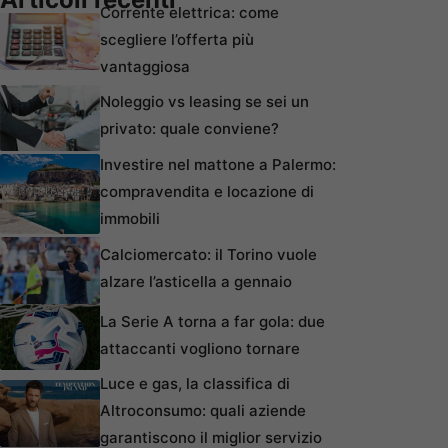
Corrente elettrica: come
scegliere l’offerta più
vantaggiosa
Noleggio vs leasing se sei un
privato: quale conviene?
Investire nel mattone a Palermo:
compravendita e locazione di
immobili
Calciomercato: il Torino vuole
alzare l’asticella a gennaio
La Serie A torna a far gola: due
attaccanti vogliono tornare
Luce e gas, la classifica di
Altroconsumo: quali aziende
garantiscono il miglior servizio