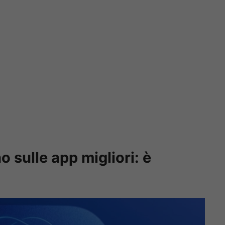
o sulle app migliori: è