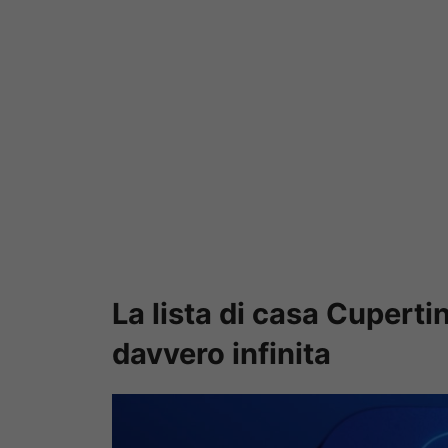
La lista di casa Cupertin
davvero infinita