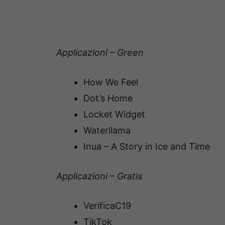
Applicazioni – Green
How We Feel
Dot’s Home
Locket Widget
Waterllama
Inua – A Story in Ice and Time
Applicazioni – Gratis
VerificaC19
TikTok