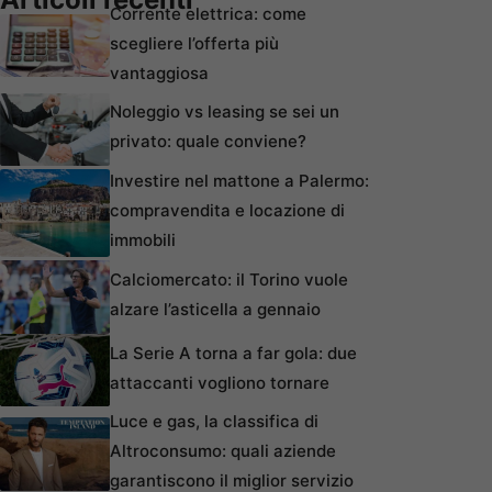
Corrente elettrica: come
scegliere l’offerta più
vantaggiosa
Noleggio vs leasing se sei un
privato: quale conviene?
Investire nel mattone a Palermo:
compravendita e locazione di
immobili
Calciomercato: il Torino vuole
alzare l’asticella a gennaio
La Serie A torna a far gola: due
attaccanti vogliono tornare
Luce e gas, la classifica di
Altroconsumo: quali aziende
garantiscono il miglior servizio