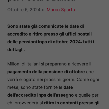
Ottobre 6, 2024
di
Marco Sparta
Sono state già comunicate le date di
accredito e ritiro presso gli uffici postali
delle pensioni Inps di ottobre 2024: tutti i
dettagli.
Milioni di italiani si preparano a ricevere il
pagamento della pensione
di ottobre
che
verrà erogato nei prossimi giorni. Come ogni
mese, sono state fornite le
date
dell’accredito Inps dell’assegno
e quelle per
chi provvederà al
ritiro in contanti presso gli