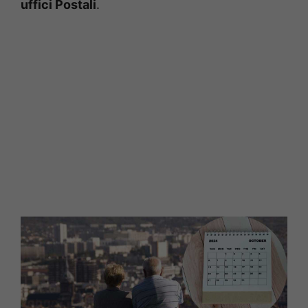
uffici Postali
.