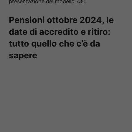
presentazione del modello 730.
Pensioni ottobre 2024, le
date di accredito e ritiro:
tutto quello che c’è da
sapere