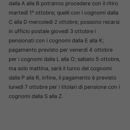
dalla A alla B potranno procedere con il ritiro
martedì 1° ottobre; quelli con i cognomi dalla
C alla D mercoledì 2 ottobre; possono recarsi
in ufficio postale giovedì 3 ottobre i
pensionati con i cognomi dalla E alla K;
pagamento previsto per venerdì 4 ottobre
per i cognomi dalla L alla O; sabato 5 ottobre,
ma solo mattina, sarà il turno dei cognomi
dalla P alla R, infine, il pagamento è previsto
lunedì 7 ottobre per i titolari di pensione con i
cognomi dalla S alla Z.