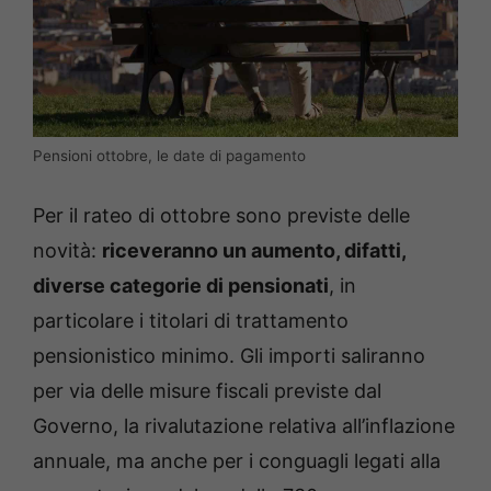
Pensioni ottobre, le date di pagamento
Per il rateo di ottobre sono previste delle
novità:
riceveranno un aumento, difatti,
diverse categorie di pensionati
, in
particolare i titolari di trattamento
pensionistico minimo. Gli importi saliranno
per via delle misure fiscali previste dal
Governo, la rivalutazione relativa all’inflazione
annuale, ma anche per i conguagli legati alla