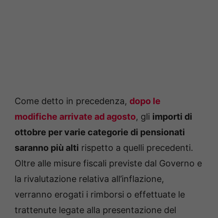
Come detto in precedenza,
dopo le
modifiche arrivate ad agosto
, gli
importi di
ottobre per varie categorie di pensionati
saranno più alti
rispetto a quelli precedenti.
Oltre alle misure fiscali previste dal Governo e
la rivalutazione relativa all’inflazione,
verranno erogati i rimborsi o effettuate le
trattenute legate alla presentazione del