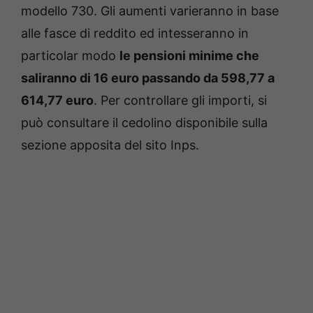
modello 730. Gli aumenti varieranno in base
alle fasce di reddito ed intesseranno in
particolar modo
le pensioni minime che
saliranno di 16 euro passando da 598,77 a
614,77 euro
. Per controllare gli importi, si
può consultare il cedolino disponibile sulla
sezione apposita del sito Inps.