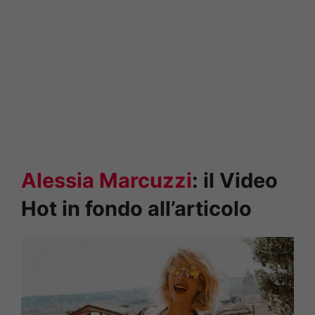
Alessia Marcuzzi
: il Video
Hot in fondo all’articolo