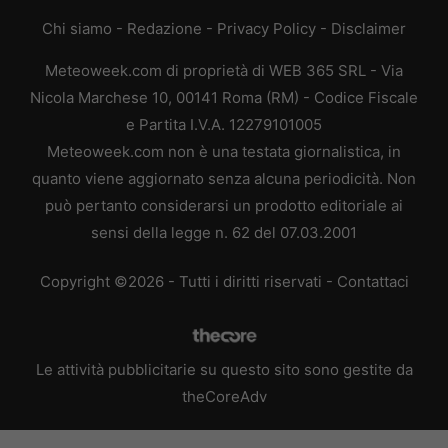
Chi siamo
-
Redazione
-
Privacy Policy
-
Disclaimer
Meteoweek.com di proprietà di WEB 365 SRL - Via
Nicola Marchese 10, 00141 Roma (RM) - Codice Fiscale
e Partita I.V.A. 12279101005
Meteoweek.com non è una testata giornalistica, in
quanto viene aggiornato senza alcuna periodicità. Non
può pertanto considerarsi un prodotto editoriale ai
sensi della legge n. 62 del 07.03.2001
Copyright ©2026 - Tutti i diritti riservati -
Contattaci
Le attività pubblicitarie su questo sito sono gestite da
theCoreAdv