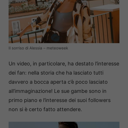
Il sorriso di Alessia – meteoweek
Un video, in particolare, ha destato l’interesse
dei fan: nella storia che ha lasciato tutti
davvero a bocca aperta c’è poco lasciato
all’immaginazione! Le sue gambe sono in
primo piano e l’interesse dei suoi followers
non si è certo fatto attendere.