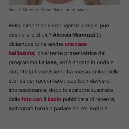
Alessia Marcuzzi Primo Piano – meteoweek
Bella, simpatica e intelligente: cosa si può
desiderare di più?
Alessia Marcuzzi
(e
diciamocelo: ha anche
una casa
bellissima
) divertente presentatrice del
programma
Le Iene
, ieri è andata in onda e
durante la trasmissione ha messo online delle
stories per raccontare il suo look davvero
impressionante; dopo lo scalpore suscitato
dalla
foto con il bacio
pubblicata di recente,
Instagram torna a parlare dell’ex modella.