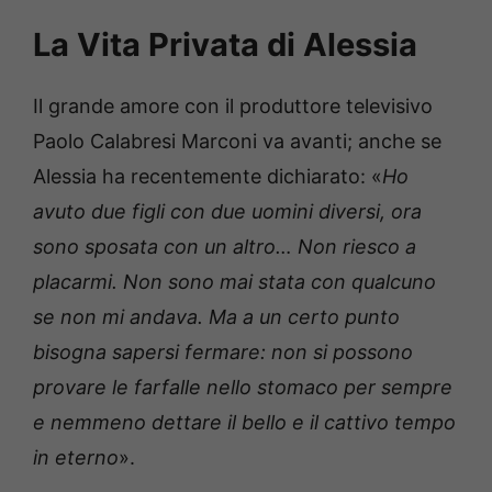
La Vita Privata di Alessia
Il grande amore con il produttore televisivo
Paolo Calabresi Marconi va avanti; anche se
Alessia ha recentemente dichiarato: «
Ho
avuto due figli con due uomini diversi, ora
sono sposata con un altro… Non riesco a
placarmi. Non sono mai stata con qualcuno
se non mi andava. Ma a un certo punto
bisogna sapersi fermare: non si possono
provare le farfalle nello stomaco per sempre
e nemmeno dettare il bello e il cattivo tempo
in eterno
».