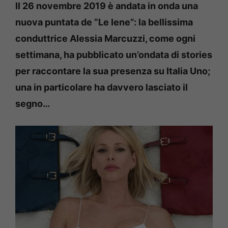
Il 26 novembre 2019 è andata in onda una
nuova puntata de “Le Iene”: la bellissima
conduttrice Alessia Marcuzzi, come ogni
settimana, ha pubblicato un’ondata di stories
per raccontare la sua presenza su Italia Uno;
una in particolare ha davvero lasciato il
segno…