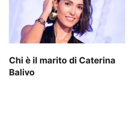
Chi è il marito di Caterina
Balivo