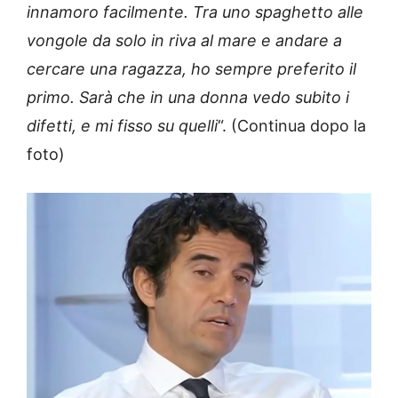
innamoro facilmente. Tra uno spaghetto alle
vongole da solo in riva al mare e andare a
cercare una ragazza, ho sempre preferito il
primo. Sarà che in una donna vedo subito i
difetti, e mi fisso su quelli
“. (Continua dopo la
foto)