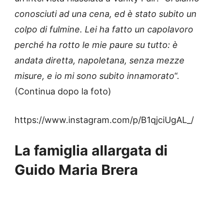
conosciuti ad una cena, ed è stato subito un
colpo di fulmine. Lei ha fatto un capolavoro
perché ha rotto le mie paure su tutto: è
andata diretta, napoletana, senza mezze
misure, e io mi sono subito innamorato
“.
(Continua dopo la foto)
https://www.instagram.com/p/B1qjciUgAL_/
La famiglia allargata di
Guido Maria Brera