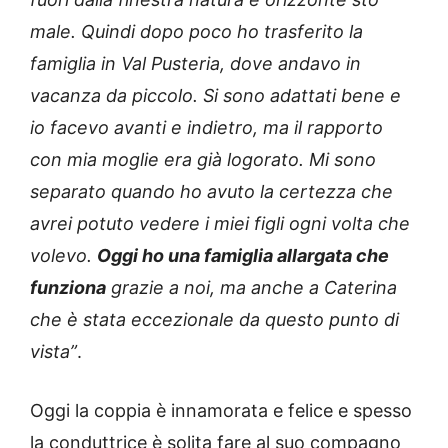
male. Quindi dopo poco ho trasferito la
famiglia in Val Pusteria, dove andavo in
vacanza da piccolo. Si sono adattati bene e
io facevo avanti e indietro, ma il rapporto
con mia moglie era già logorato. Mi sono
separato quando ho avuto la certezza che
avrei potuto vedere i miei figli ogni volta che
volevo.
Oggi ho una famiglia allargata che
funziona
grazie a noi, ma anche a Caterina
che è stata eccezionale da questo punto di
vista”
.
Oggi la coppia è innamorata e felice e spesso
la conduttrice è solita fare al suo compagno