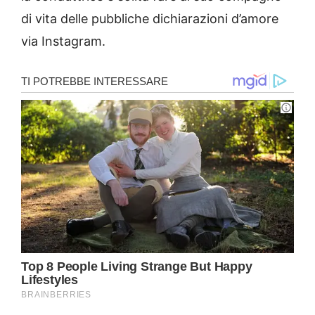
di vita delle pubbliche dichiarazioni d’amore
via Instagram.