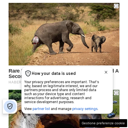
Gestione preferenze cookie