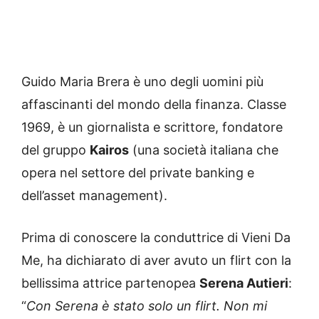
Guido Maria Brera è uno degli uomini più
affascinanti del mondo della finanza. Classe
1969, è un giornalista e scrittore, fondatore
del gruppo
Kairos
(una società italiana che
opera nel settore del private banking e
dell’asset management).
Prima di conoscere la conduttrice di Vieni Da
Me, ha dichiarato di aver avuto un flirt con la
bellissima attrice partenopea
Serena Autieri
:
“
Con Serena è stato solo un flirt. Non mi