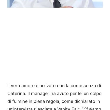
Il vero amore è arrivato con la conoscenza di
Caterina. Il manager ha avuto per lei un colpo
di fulmine in piena regola, come dichiarato in
un’intervista rilasciata a Vanity Fair: “
Ci siamo