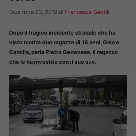
Dicembre 23, 2019
di
Francesca Gentili
Dopo il tragico incidente stradale che ha
visto morire due ragazze di 16 anni, Gaia e
Camilla, parla Pietro Genovese, il ragazzo
che le ha investite con il suo suv.