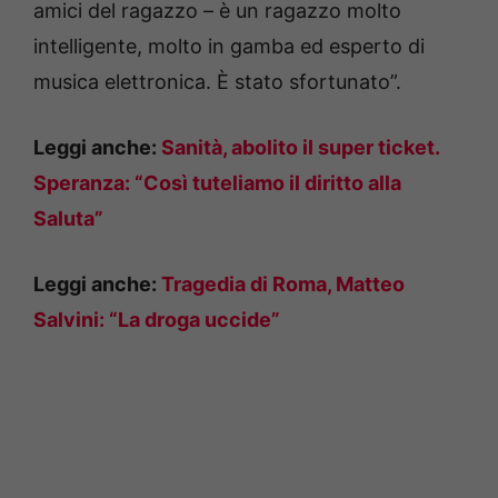
amici del ragazzo – è un ragazzo molto
intelligente, molto in gamba ed esperto di
musica elettronica. È stato sfortunato”.
Leggi anche:
Sanità, abolito il super ticket.
Speranza: “Così tuteliamo il diritto alla
Saluta”
Leggi anche:
Tragedia di Roma, Matteo
Salvini: “La droga uccide”