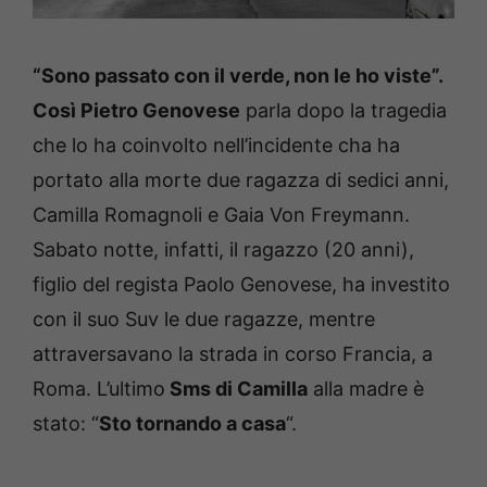
“Sono passato con il verde, non le ho viste”.
Così Pietro Genovese
parla dopo la tragedia
che lo ha coinvolto nell’incidente cha ha
portato alla morte due ragazza di sedici anni,
Camilla Romagnoli e Gaia Von Freymann.
Sabato notte, infatti, il ragazzo (20 anni),
figlio del regista Paolo Genovese, ha investito
con il suo Suv le due ragazze, mentre
attraversavano la strada in corso Francia, a
Roma. L’ultimo
Sms di Camilla
alla madre è
stato: “
Sto tornando a casa
“.