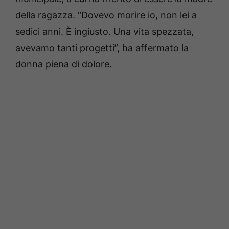
della ragazza. “Dovevo morire io, non lei a
sedici anni. È ingiusto. Una vita spezzata,
avevamo tanti progetti”, ha affermato la
donna piena di dolore.