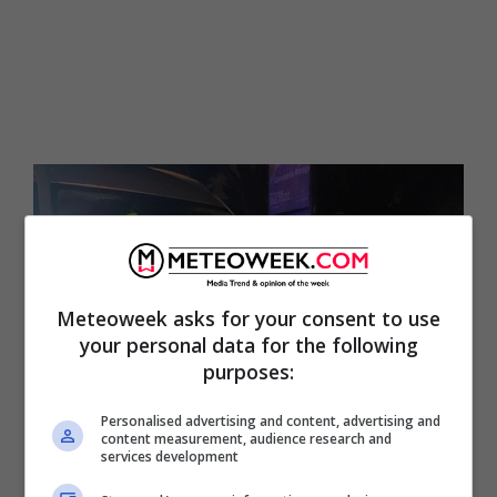
Meteoweek asks for your consent to use
your personal data for the following
purposes:
Personalised advertising and content, advertising and
content measurement, audience research and
services development