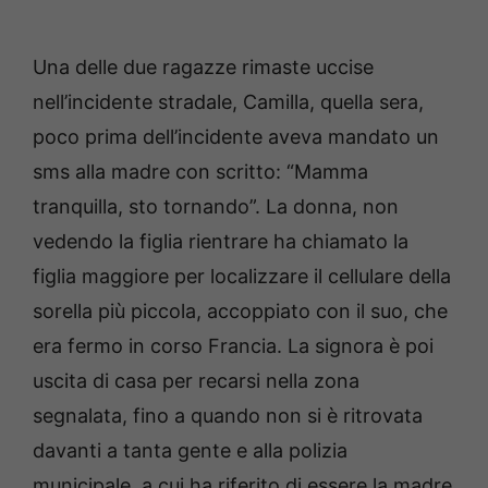
Una delle due ragazze rimaste uccise
nell’incidente stradale, Camilla, quella sera,
poco prima dell’incidente aveva mandato un
sms alla madre con scritto: “Mamma
tranquilla, sto tornando”. La donna, non
vedendo la figlia rientrare ha chiamato la
figlia maggiore per localizzare il cellulare della
sorella più piccola, accoppiato con il suo, che
era fermo in corso Francia. La signora è poi
uscita di casa per recarsi nella zona
segnalata, fino a quando non si è ritrovata
davanti a tanta gente e alla polizia
municipale, a cui ha riferito di essere la madre