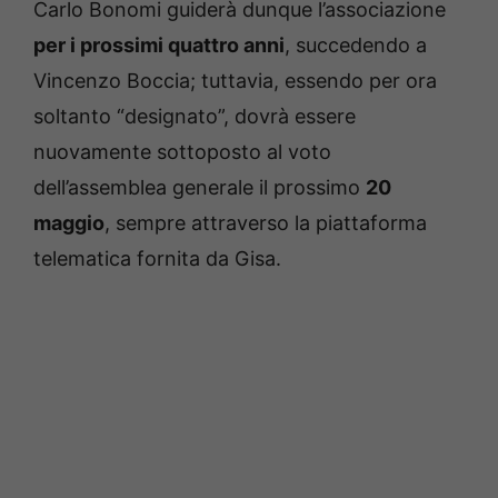
Carlo Bonomi guiderà dunque l’associazione
per i prossimi quattro anni
, succedendo a
Vincenzo Boccia; tuttavia, essendo per ora
soltanto “designato”, dovrà essere
nuovamente sottoposto al voto
dell’assemblea generale il prossimo
20
maggio
, sempre attraverso la piattaforma
telematica fornita da Gisa.