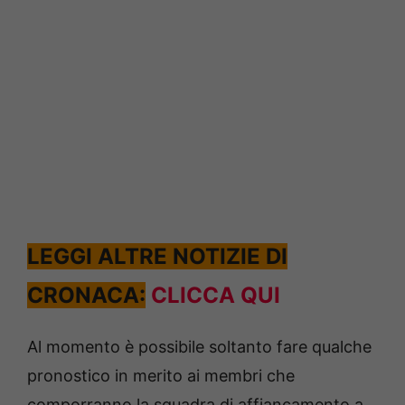
LEGGI ALTRE NOTIZIE DI
CRONACA:
CLICCA QUI
Al momento è possibile soltanto fare qualche
pronostico in merito ai membri che
comporranno la squadra di affiancamento a