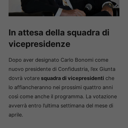
In attesa della squadra di
vicepresidenze
Dopo aver designato Carlo Bonomi come
nuovo presidente di Confidustria, l’ex Giunta
dovrà votare
squadra di vicepresidenti
che
lo affiancheranno nei prossimi quattro anni
così come anche il programma. La votazione
avverrà entro l’ultima settimana del mese di
aprile.