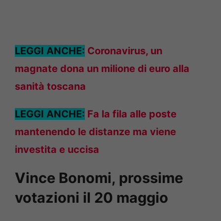
LEGGI ANCHE:
Coronavirus, un
magnate dona un milione di euro alla
sanità toscana
LEGGI ANCHE:
Fa la fila alle poste
mantenendo le distanze ma viene
investita e uccisa
Vince Bonomi, prossime
votazioni il 20 maggio