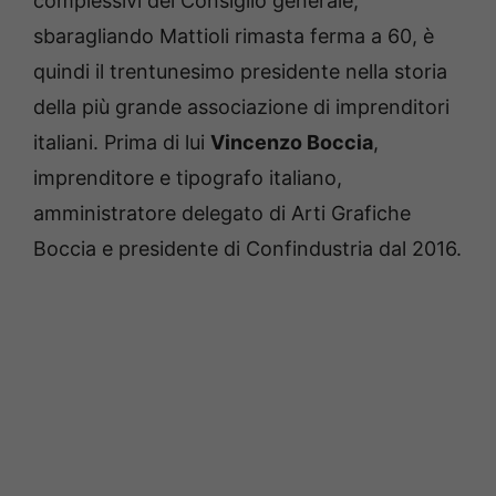
complessivi del Consiglio generale,
sbaragliando Mattioli rimasta ferma a 60, è
quindi il trentunesimo presidente nella storia
della più grande associazione di imprenditori
italiani. Prima di lui
Vincenzo Boccia
,
imprenditore e tipografo italiano,
amministratore delegato di Arti Grafiche
Boccia e presidente di Confindustria dal 2016.