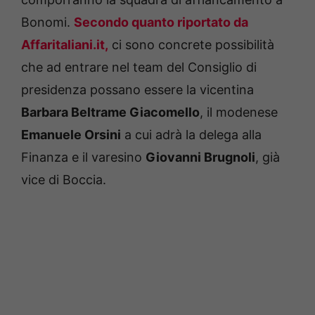
Bonomi.
Secondo quanto riportato da
Affaritaliani.it,
ci sono concrete possibilità
che ad entrare nel team del Consiglio di
presidenza possano essere la vicentina
Barbara Beltrame Giacomello
, il modenese
Emanuele Orsini
a cui adrà la delega alla
Finanza e il varesino
Giovanni Brugnoli
, già
vice di Boccia.