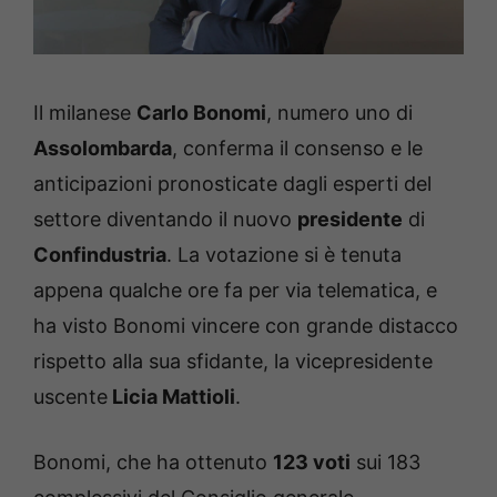
Il milanese
Carlo Bonomi
, numero uno di
Assolombarda
, conferma il consenso e le
anticipazioni pronosticate dagli esperti del
settore diventando il nuovo
presidente
di
Confindustria
. La votazione si è tenuta
appena qualche ore fa per via telematica, e
ha visto Bonomi vincere con grande distacco
rispetto alla sua sfidante, la vicepresidente
uscente
Licia Mattioli
.
Bonomi, che ha ottenuto
123 voti
sui 183