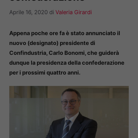
Aprile 16, 2020
di
Valeria Girardi
Appena poche ore fa è stato annunciato il
nuovo (designato) presidente di
Confindustria, Carlo Bonomi, che guiderà
dunque la presidenza della confederazione
per i prossimi quattro anni.