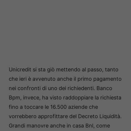
Unicredit si sta giò mettendo al passo, tanto
che ieri è avvenuto anche il primo pagamento
nei confronti di uno dei richiedenti. Banco
Bpm, invece, ha visto raddoppiare la richiesta
fino a toccare le 16.500 aziende che
vorrebbero approfittare del Decreto Liquidità.
Grandi manovre anche in casa Bnl, come