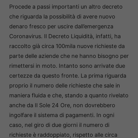
Procede a passi importanti un altro decreto
che riguarda la possibilità di avere nuovo
denaro fresco per uscire dall’emergenza
Coronavirus. Il Decreto Liquidità, infatti, ha
raccolto già circa 100mila nuove richieste da
parte delle aziende che ne hanno bisogno per
rimettersi in moto. Intanto sono arrivate due
certezze da questo fronte. La prima riguarda
proprio il numero delle richieste che sale in
maniera fluida e che, stando a quanto rivelato
anche da Il Sole 24 Ore, non dovrebbero
ingolfare il sistema di pagamenti. In ogni
caso, nel giro di due giorni il numero di
richieste è raddoppiato, rispetto alle circa