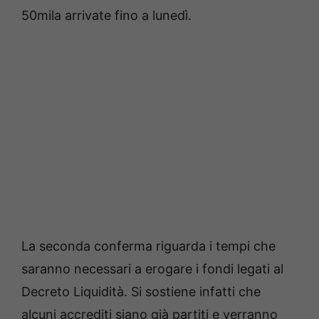
50mila arrivate fino a lunedì.
La seconda conferma riguarda i tempi che
saranno necessari a erogare i fondi legati al
Decreto Liquidità. Si sostiene infatti che
alcuni accrediti siano già partiti e verranno