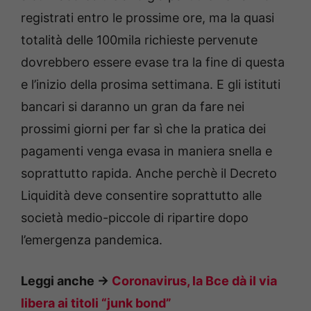
registrati entro le prossime ore, ma la quasi
totalità delle 100mila richieste pervenute
dovrebbero essere evase tra la fine di questa
e l’inizio della prosima settimana. E gli istituti
bancari si daranno un gran da fare nei
prossimi giorni per far sì che la pratica dei
pagamenti venga evasa in maniera snella e
soprattutto rapida. Anche perchè il Decreto
Liquidità deve consentire soprattutto alle
società medio-piccole di ripartire dopo
l’emergenza pandemica.
Leggi anche ->
Coronavirus, la Bce dà il via
libera ai titoli “junk bond”