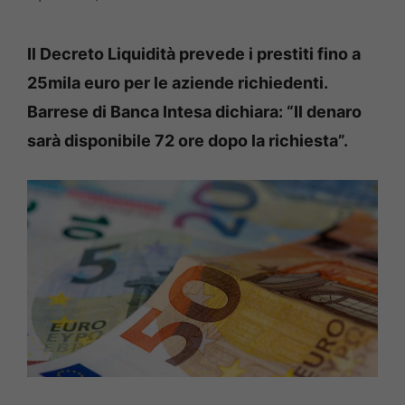
Il Decreto Liquidità prevede i prestiti fino a
25mila euro per le aziende richiedenti.
Barrese di Banca Intesa dichiara: “Il denaro
sarà disponibile 72 ore dopo la richiesta”.