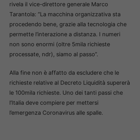
rivela il vice-direttore generale Marco
Tarantola: “La macchina organizzativa sta
procedendo bene, grazie alla tecnologia che
permette l’interazione a distanza. I numeri
non sono enormi (oltre 5mila richieste
processate, ndr), siamo al passo”.
Alla fine non è affatto da escludere che le
richieste relative al Decreto Liquidità supererà
le 100mila richieste. Uno dei tanti passi che
l’Italia deve compiere per mettersi
l’emergenza Coronavirus alle spalle.