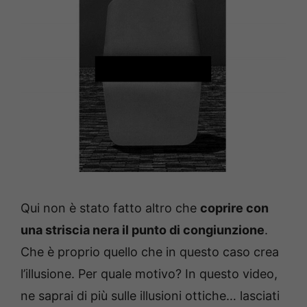
Qui non è stato fatto altro che
coprire con
una striscia nera il punto di congiunzione
.
Che è proprio quello che in questo caso crea
l’illusione. Per quale motivo? In questo video,
ne saprai di più sulle illusioni ottiche… lasciati