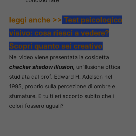
condizionate
leggi anche >>
Test psicologico
visivo: cosa riesci a vedere?
Scopri quanto sei creativo
Nel video viene presentata la cosidetta
checker shadow illusion,
un’illusione ottica
studiata dal prof. Edward H. Adelson nel
1995, proprio sulla percezione di ombre e
sfumature. E tu ti eri accorto subito che i
colori fossero uguali?