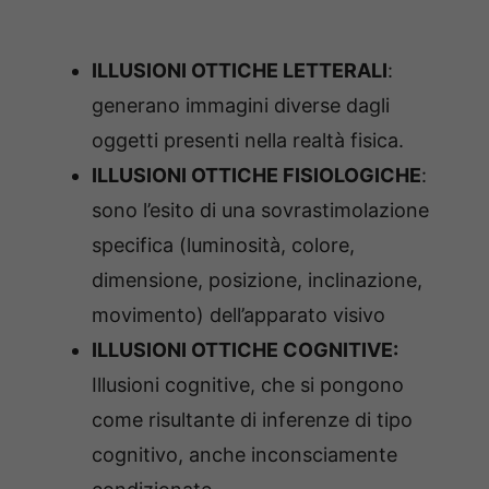
ILLUSIONI OTTICHE LETTERALI
:
generano immagini diverse dagli
oggetti presenti nella realtà fisica.
ILLUSIONI OTTICHE FISIOLOGICHE
:
sono l’esito di una sovrastimolazione
specifica (luminosità, colore,
dimensione, posizione, inclinazione,
movimento) dell’apparato visivo
ILLUSIONI OTTICHE COGNITIVE:
Illusioni cognitive, che si pongono
come risultante di inferenze di tipo
cognitivo, anche inconsciamente