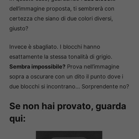
dell’immagine proposta, ti sembrerà con
certezza che siano di due colori diversi,
giusto?
Invece è sbagliato. I blocchi hanno
esattamente la stessa tonalità di grigio.
Sembra impossibile?
Prova nell’immagine
sopra a oscurare con un dito il punto dove i
due blocchi si incontrano… Sorprendente no?
Se non hai provato, guarda
qui: