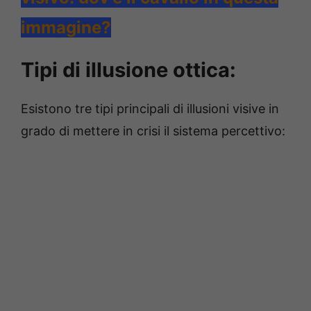
immagine?
Tipi di illusione ottica:
Esistono tre tipi principali di illusioni visive in
grado di mettere in crisi il sistema percettivo: