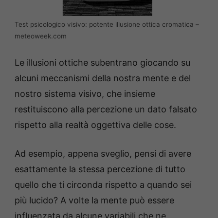
Test psicologico visivo: potente illusione ottica cromatica –
meteoweek.com
Le illusioni ottiche subentrano giocando su
alcuni meccanismi della nostra mente e del
nostro sistema visivo, che insieme
restituiscono alla percezione un dato falsato
rispetto alla realtà oggettiva delle cose.
Ad esempio, appena sveglio, pensi di avere
esattamente la stessa percezione di tutto
quello che ti circonda rispetto a quando sei
più lucido? A volte la mente può essere
influenzata da alcune variabili che ne