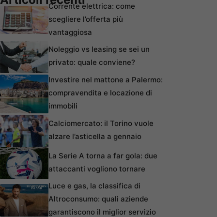
Corrente elettrica: come
scegliere l’offerta più
vantaggiosa
Noleggio vs leasing se sei un
privato: quale conviene?
Investire nel mattone a Palermo:
compravendita e locazione di
immobili
Calciomercato: il Torino vuole
alzare l’asticella a gennaio
La Serie A torna a far gola: due
attaccanti vogliono tornare
Luce e gas, la classifica di
Altroconsumo: quali aziende
garantiscono il miglior servizio