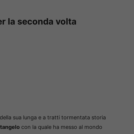
er la seconda volta
della sua lunga e a tratti tormentata storia
tangelo
con la quale ha messo al mondo