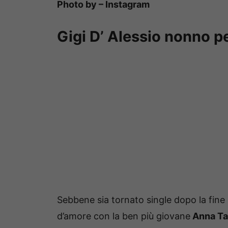
Photo by – Instagram
Gigi D’ Alessio nonno p
Sebbene sia tornato single dopo la fine 
d’amore con la ben più giovane
Anna Ta