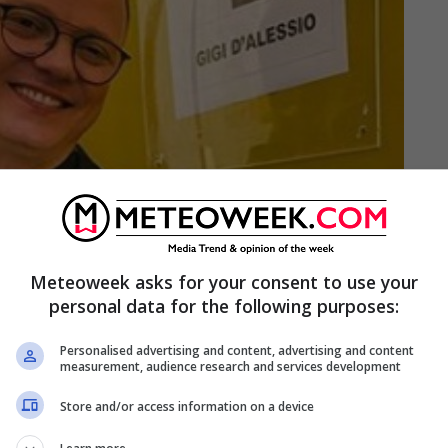
Meteoweek asks for your consent to use your
personal data for the following purposes:
Personalised advertising and content, advertising and content
measurement, audience research and services development
Store and/or access information on a device