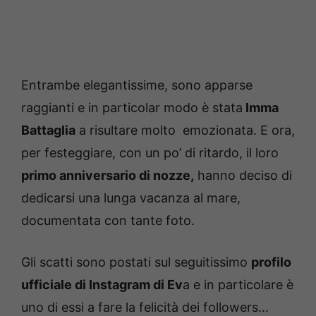
Entrambe elegantissime, sono apparse
raggianti e in particolar modo è stata
Imma
Battaglia
a risultare molto emozionata. E ora,
per festeggiare, con un po’ di ritardo, il loro
primo anniversario di nozze,
hanno deciso di
dedicarsi una lunga vacanza al mare,
documentata con tante foto.
Gli scatti sono postati sul seguitissimo
profilo
ufficiale di Instagram di Ev
a e in particolare è
uno di essi a fare la felicità dei followers…