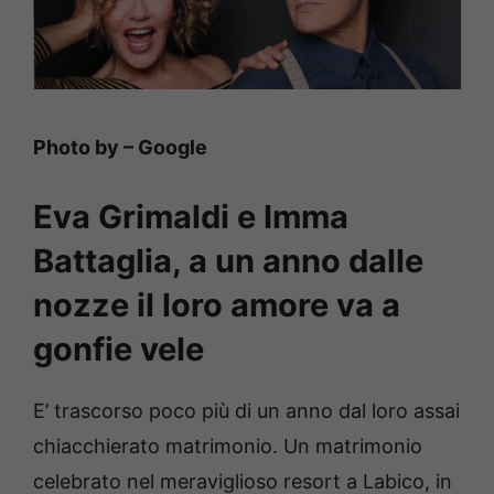
Photo by – Google
Eva Grimaldi e Imma
Battaglia, a un anno dalle
nozze il loro amore va a
gonfie vele
E’ trascorso poco più di un anno dal loro assai
chiacchierato matrimonio. Un matrimonio
celebrato nel meraviglioso resort a Labico, in