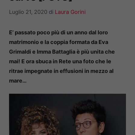
Luglio 21, 2020
di
Laura Gorini
E’ passato poco più di un anno dal loro
matrimonio e la coppia formata da Eva
Grimaldi e Imma Battaglia è più unita che
mai! E ora sbuca in Rete una foto che le
ritrae impegnate in effusioni in mezzo al
mare…