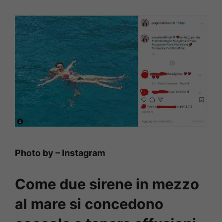
Photo by – Instagram
Come due sirene in mezzo
al mare si concedono