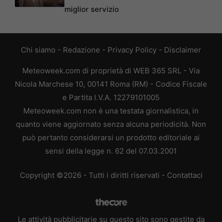
miglior servizio
Chi siamo
-
Redazione
-
Privacy Policy
-
Disclaimer
Meteoweek.com di proprietà di WEB 365 SRL - Via
Nicola Marchese 10, 00141 Roma (RM) - Codice Fiscale
e Partita I.V.A. 12279101005
Meteoweek.com non è una testata giornalistica, in
quanto viene aggiornato senza alcuna periodicità. Non
può pertanto considerarsi un prodotto editoriale ai
sensi della legge n. 62 del 07.03.2001
Copyright ©2026 - Tutti i diritti riservati -
Contattaci
Le attività pubblicitarie su questo sito sono gestite da