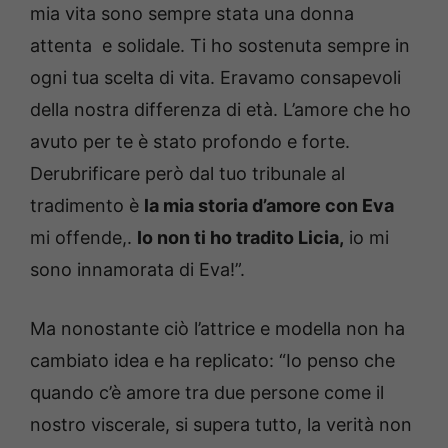
mia vita sono sempre stata una donna
attenta e solidale. Ti ho sostenuta sempre in
ogni tua scelta di vita. Eravamo consapevoli
della nostra differenza di età. L’amore che ho
avuto per te è stato profondo e forte.
Derubrificare però dal tuo tribunale al
tradimento è
la mia storia d’amore con Eva
mi offende,.
Io non ti ho tradito Licia,
io mi
sono innamorata di Eva!”.
Ma nonostante ciò l’attrice e modella non ha
cambiato idea e ha replicato: “Io penso che
quando c’è amore tra due persone come il
nostro viscerale, si supera tutto, la verità non