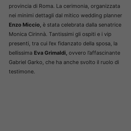
provincia di Roma. La cerimonia, organizzata
nei minimi dettagli dal mitico wedding planner
Enzo Miccio,
è stata celebrata dalla senatrice
Monica Cirinnà. Tantissimi gli ospiti e i vip
presenti, tra cui l’ex fidanzato della sposa, la
bellissima
Eva Grimaldi,
ovvero l’affascinante
Gabriel Garko, che ha anche svolto il ruolo di
testimone.