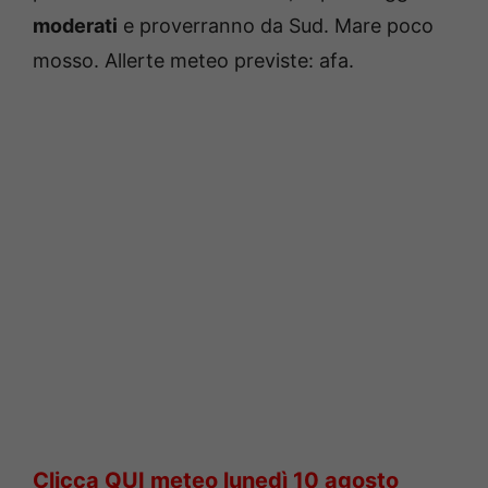
moderati
e proverranno da Sud. Mare poco
mosso. Allerte meteo previste: afa.
Clicca QUI meteo
lunedì 10 agosto