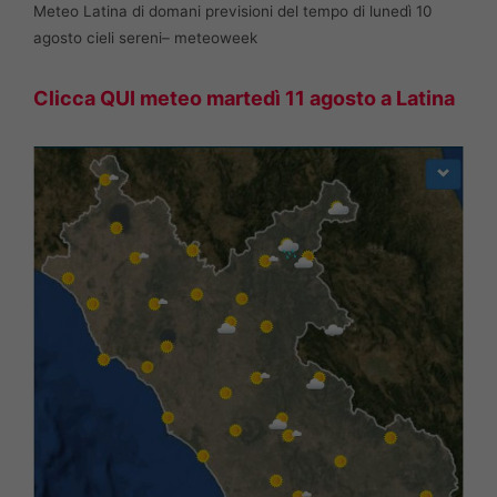
Meteo Latina di domani previsioni del tempo di lunedì 10
agosto cieli sereni– meteoweek
Clicca QUI meteo martedì 11 agosto a Latina