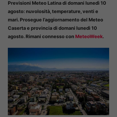
Previsioni Meteo Latina di domani lunedì 10
agosto: nuvolosità, temperature, venti e
mari. Prosegue l’aggiornamento del Meteo
Caserta e provincia di domani lunedì 10
agosto. Rimani connesso con
MeteoWeek
.