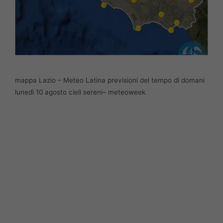
mappa Lazio – Meteo Latina previsioni del tempo di domani
lunedì 10 agosto cieli sereni– meteoweek