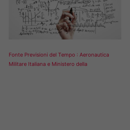
Fonte Previsioni del Tempo : Aeronautica
Militare Italiana e Ministero della