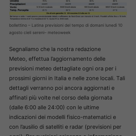
bollettino – Latina previsioni del tempo di domani lunedì 10
agosto cieli sereni– meteoweek
Segnaliamo che la nostra redazione
Meteo, effettua l’aggiornamento delle
previsioni meteo dettagliate ogni ora per i
prossimi giorni in Italia e nelle zone locali. Tali
dettagli verranno poi ancora aggiornati e
affinati più volte nel corso della giornata
(dalle 6:00 alle 24:00) con le ultime
indicazioni dei modelli fisico-matematici e
con l’ausilio di satelliti e radar (previsioni per