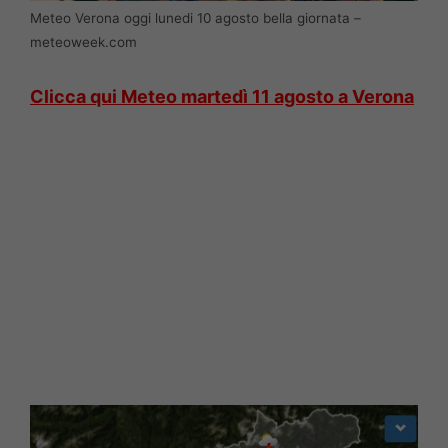
Meteo Verona oggi lunedi 10 agosto bella giornata –
meteoweek.com
Clicca qui Meteo martedì 11 agosto a Verona