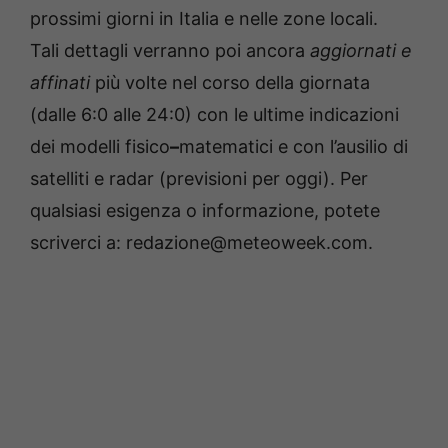
prossimi giorni in Italia e nelle zone locali.
Tali dettagli verranno poi ancora
aggiornati e
affinati
più volte nel corso della giornata
(dalle 6:0 alle 24:0) con le ultime indicazioni
dei modelli fisico
–
matematici e con l’ausilio di
satelliti e radar (previsioni per oggi). Per
qualsiasi esigenza o informazione, potete
scriverci a: redazione@meteoweek.com.