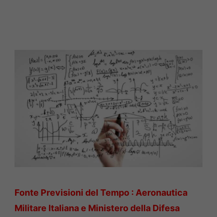
Fonte Previsioni del Tempo : Aeronautica
Militare Italiana e Ministero della Difesa