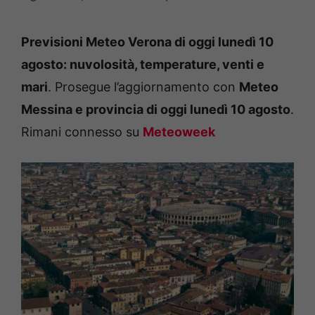
Previsioni Meteo Verona di oggi lunedì 10
agosto: nuvolosità, temperature, venti e
mari
. Prosegue l’aggiornamento con
Meteo
Messina e provincia di oggi lunedì 10 agosto
.
Rimani connesso su
Meteoweek