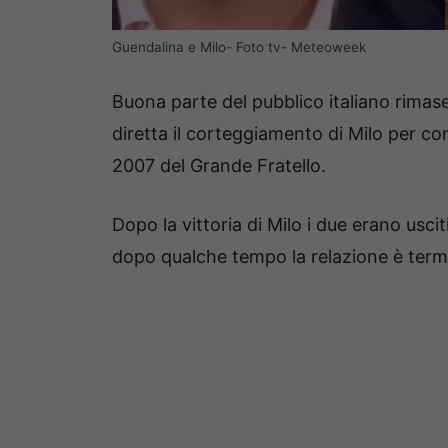
Guendalina e Milo- Foto tv- Meteoweek
Buona parte del pubblico italiano rimase
diretta il corteggiamento di Milo per co
2007 del Grande Fratello.
Dopo la vittoria di Milo i due erano us
dopo qualche tempo la relazione è ter