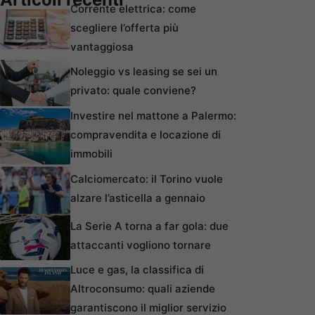
Corrente elettrica: come
scegliere l’offerta più
vantaggiosa
Noleggio vs leasing se sei un
privato: quale conviene?
Investire nel mattone a Palermo:
compravendita e locazione di
immobili
Calciomercato: il Torino vuole
alzare l’asticella a gennaio
La Serie A torna a far gola: due
attaccanti vogliono tornare
Luce e gas, la classifica di
Altroconsumo: quali aziende
garantiscono il miglior servizio