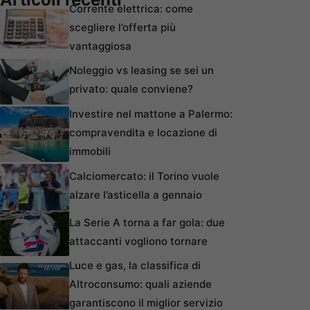
Corrente elettrica: come
scegliere l’offerta più
vantaggiosa
Noleggio vs leasing se sei un
privato: quale conviene?
Investire nel mattone a Palermo:
compravendita e locazione di
immobili
Calciomercato: il Torino vuole
alzare l’asticella a gennaio
La Serie A torna a far gola: due
attaccanti vogliono tornare
Luce e gas, la classifica di
Altroconsumo: quali aziende
garantiscono il miglior servizio