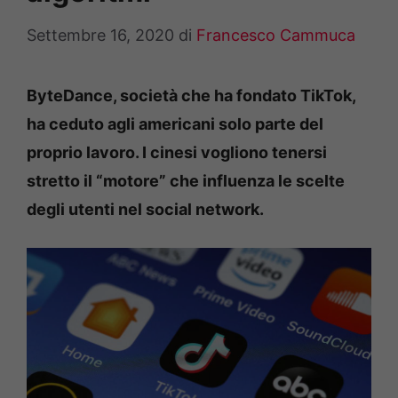
Settembre 16, 2020
di
Francesco Cammuca
ByteDance, società che ha fondato TikTok,
ha ceduto agli americani solo parte del
proprio lavoro. I cinesi vogliono tenersi
stretto il “motore” che influenza le scelte
degli utenti nel social network.