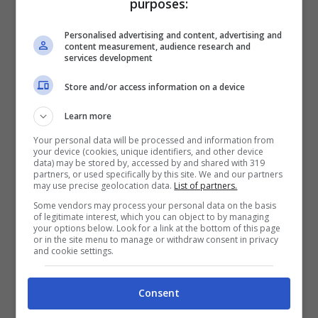
purposes:
ByteDance.
Personalised advertising and content, advertising and
content measurement, audience research and
services development
Store and/or access information on a device
Learn more
Your personal data will be processed and information from
your device (cookies, unique identifiers, and other device
data) may be stored by, accessed by and shared with 319
partners, or used specifically by this site. We and our partners
may use precise geolocation data.
List of partners.
Some vendors may process your personal data on the basis
of legitimate interest, which you can object to by managing
your options below. Look for a link at the bottom of this page
or in the site menu to manage or withdraw consent in privacy
and cookie settings.
Consent