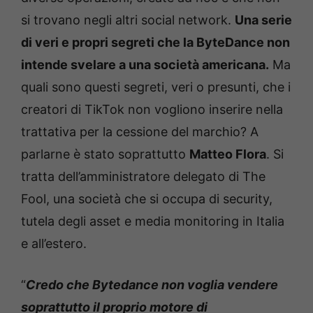
si trovano negli altri social network.
Una serie
di veri e propri segreti che la ByteDance non
intende svelare a una società americana.
Ma
quali sono questi segreti, veri o presunti, che i
creatori di TikTok non vogliono inserire nella
trattativa per la cessione del marchio? A
parlarne è stato soprattutto
Matteo Flora
. Si
tratta dell’amministratore delegato di The
Fool, una società che si occupa di security,
tutela degli asset e media monitoring in Italia
e all’estero.
“
Credo che Bytedance non voglia vendere
soprattutto il proprio motore di