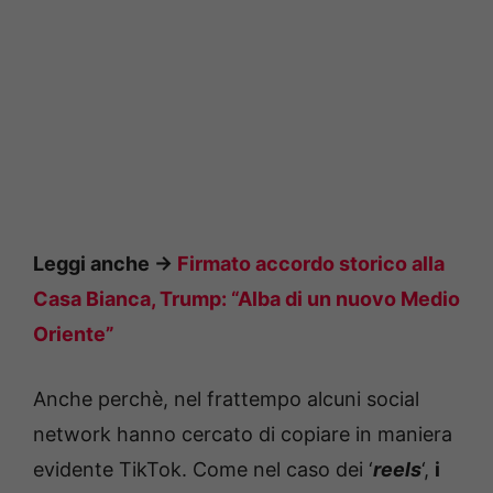
Leggi anche ->
Firmato accordo storico alla
Casa Bianca, Trump: “Alba di un nuovo Medio
Oriente”
Anche perchè, nel frattempo alcuni social
network hanno cercato di copiare in maniera
evidente TikTok. Come nel caso dei ‘
reels
‘,
i