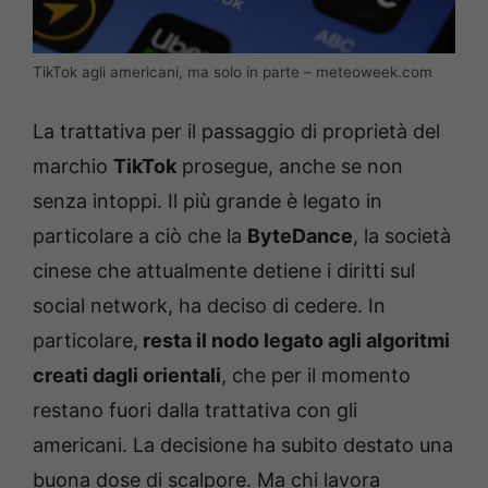
TikTok agli americani, ma solo in parte – meteoweek.com
La trattativa per il passaggio di proprietà del
marchio
TikTok
prosegue, anche se non
senza intoppi. Il più grande è legato in
particolare a ciò che la
ByteDance
, la società
cinese che attualmente detiene i diritti sul
social network, ha deciso di cedere. In
particolare,
resta il nodo legato agli algoritmi
creati dagli orientali
, che per il momento
restano fuori dalla trattativa con gli
americani. La decisione ha subito destato una
buona dose di scalpore. Ma chi lavora