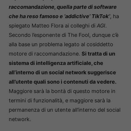
raccomandazione, quella parte di software
che ha reso famoso e ‘addictive’ TikTok
“, ha
spiegato Matteo Flora ai colleghi di
AGI
.
Secondo l’esponente di The Fool, dunque c’è
alla base un problema legato al cosiddetto
motore di raccomandazione.
Si tratta di un
sistema di intelligenza artificiale, che
all’interno di un social network suggerisce
all’utente quali sono i contenuti da vedere.
Maggiore sarà la bontà di questo motore in
termini di funzionalità, e maggiore sarà la
permanenza di un utente all’interno del social
network.