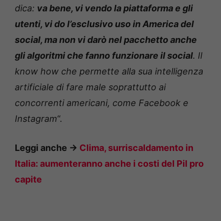
dica:
va bene, vi vendo la piattaforma e gli
utenti, vi do l’esclusivo uso in America del
social, ma non vi darò nel pacchetto anche
gli algoritmi che fanno funzionare il social
. Il
know how che permette alla sua intelligenza
artificiale di fare male soprattutto ai
concorrenti americani, come Facebook e
Instagram
“.
Leggi anche ->
Clima, surriscaldamento in
Italia: aumenteranno anche i costi del Pil pro
capite