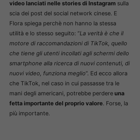
video lanciati nelle stories di Instagram
sulla
scia dei post del social network cinese. E
Flora spiega perchè non hanno la stessa
utilità e lo stesso seguito: “
La verità è che il
motore di raccomandazioni di TikTok, quello
che tiene gli utenti incollati agli schermi dello
smartphone alla ricerca di nuovi contenuti, di
nuovi video, funziona meglio
“. Ed ecco allora
che TikTok, nel caso in cui passasse tra le
mani degli americani, potrebbe perdere
una
fetta importante del proprio valore
. Forse, la
più importante.