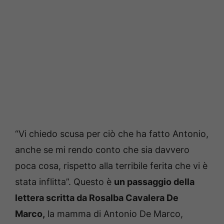
“Vi chiedo scusa per ciò che ha fatto Antonio,
anche se mi rendo conto che sia davvero
poca cosa, rispetto alla terribile ferita che vi è
stata inflitta”. Questo è
un passaggio della
lettera scritta da Rosalba Cavalera De
Marco,
la mamma di Antonio De Marco,