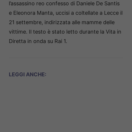
l’assassino reo confesso di Daniele De Santis
e Eleonora Manta, uccisi a coltellate a Lecce il
21 settembre, indirizzata alle mamme delle
vittime. Il testo è stato letto durante la Vita in
Diretta in onda su Rai 1.
LEGGI ANCHE: