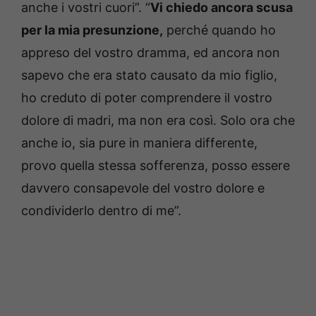
anche i vostri cuori”. “
Vi chiedo ancora scusa
per la mia presunzione,
perché quando ho
appreso del vostro dramma, ed ancora non
sapevo che era stato causato da mio figlio,
ho creduto di poter comprendere il vostro
dolore di madri, ma non era così. Solo ora che
anche io, sia pure in maniera differente,
provo quella stessa sofferenza, posso essere
davvero consapevole del vostro dolore e
condividerlo dentro di me”.