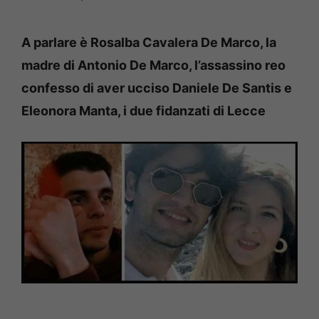
A parlare è Rosalba Cavalera De Marco, la
madre di Antonio De Marco, l’assassino reo
confesso di aver ucciso Daniele De Santis e
Eleonora Manta, i due fidanzati di Lecce