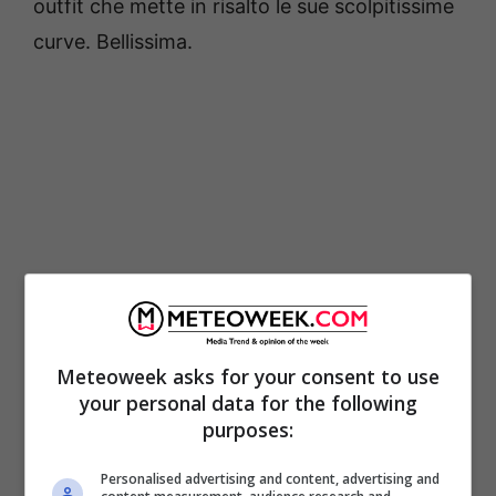
outfit che mette in risalto le sue scolpitissime
curve. Bellissima.
Meteoweek asks for your consent to use
your personal data for the following
purposes:
Personalised advertising and content, advertising and