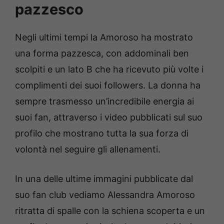
pazzesco
Negli ultimi tempi la Amoroso ha mostrato
una forma pazzesca, con addominali ben
scolpiti e un lato B che ha ricevuto più volte i
complimenti dei suoi followers. La donna ha
sempre trasmesso un’incredibile energia ai
suoi fan, attraverso i video pubblicati sul suo
profilo che mostrano tutta la sua forza di
volontà nel seguire gli allenamenti.
In una delle ultime immagini pubblicate dal
suo fan club vediamo Alessandra Amoroso
ritratta di spalle con la schiena scoperta e un