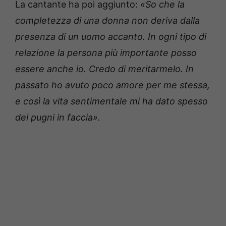
La cantante ha poi aggiunto:
«So che la
completezza di una donna non deriva dalla
presenza di un uomo accanto. In ogni tipo di
relazione la persona più importante posso
essere anche io. Credo di meritarmelo. In
passato ho avuto poco amore per me stessa,
e così la vita sentimentale mi ha dato spesso
dei pugni in faccia».