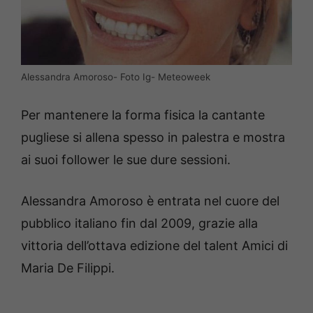
Alessandra Amoroso- Foto Ig- Meteoweek
Per mantenere la forma fisica la cantante
pugliese si allena spesso in palestra e mostra
ai suoi follower le sue dure sessioni.
Alessandra Amoroso è entrata nel cuore del
pubblico italiano fin dal 2009, grazie alla
vittoria dell’ottava edizione del talent Amici di
Maria De Filippi.