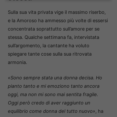
Sulla sua vita privata vige il massimo riserbo,
e la Amoroso ha ammesso più volte di essersi
concentrata soprattutto sull’amore per se
stessa. Qualche settimana fa, intervistata
sull’argomento, la cantante ha voluto
spiegare tante cose sulla sua ritrovata
armonia.
«Sono sempre stata una donna decisa. Ho
pianto tanto e mi emoziono tanto ancora
oggi, ma non mi sono mai sentita fragile.
Oggi però credo di aver raggiunto un
equilibrio come donna del tutto nuovo»
, ha