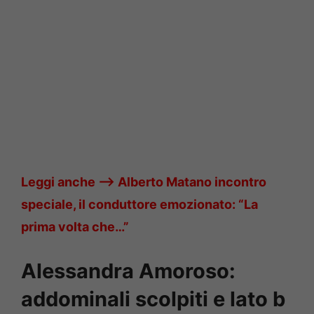
Leggi anche —->
Alberto Matano incontro
speciale, il conduttore emozionato: “La
prima volta che…”
Alessandra Amoroso:
addominali scolpiti e lato b