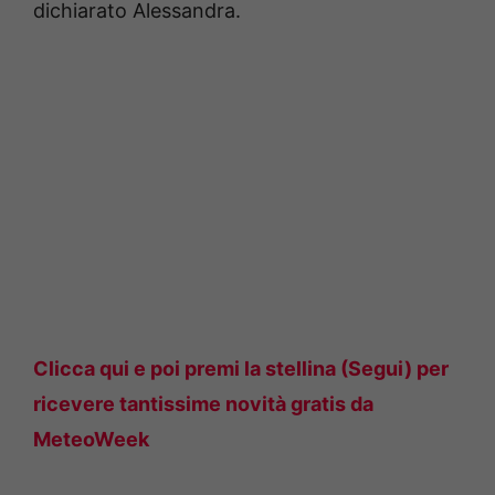
dichiarato Alessandra.
Clicca qui e poi premi la stellina (Segui) per
ricevere tantissime novità gratis da
MeteoWeek