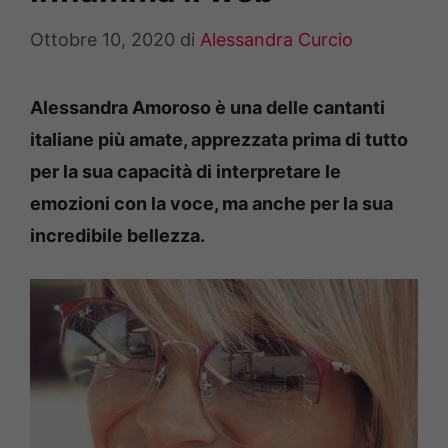
Ottobre 10, 2020
di
Alessandra Curcio
Alessandra Amoroso è una delle cantanti
italiane più amate, apprezzata prima di tutto
per la sua capacità di interpretare le
emozioni con la voce, ma anche per la sua
incredibile bellezza.