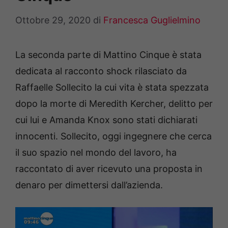
Ottobre 29, 2020
di
Francesca Guglielmino
La seconda parte di Mattino Cinque è stata
dedicata al racconto shock rilasciato da
Raffaelle Sollecito la cui vita è stata spezzata
dopo la morte di Meredith Kercher, delitto per
cui lui e Amanda Knox sono stati dichiarati
innocenti. Sollecito, oggi ingegnere che cerca
il suo spazio nel mondo del lavoro, ha
raccontato di aver ricevuto una proposta in
denaro per dimettersi dall’azienda.