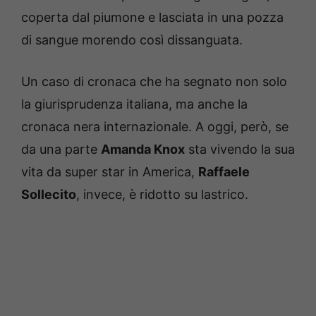
coperta dal piumone e lasciata in una pozza
di sangue morendo così dissanguata.
Un caso di cronaca che ha segnato non solo
la giurisprudenza italiana, ma anche la
cronaca nera internazionale. A oggi, però, se
da una parte
Amanda Knox
sta vivendo la sua
vita da super star in America,
Raffaele
Sollecito
, invece, è ridotto su lastrico.