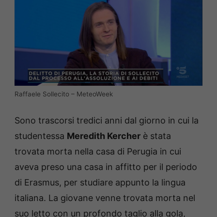
Raffaele Sollecito – MeteoWeek
Sono trascorsi tredici anni dal giorno in cui la
studentessa
Meredith Kercher
è stata
trovata morta nella casa di Perugia in cui
aveva preso una casa in affitto per il periodo
di Erasmus, per studiare appunto la lingua
italiana. La giovane venne trovata morta nel
suo letto con un profondo taglio alla gola,