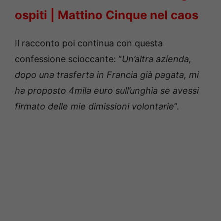
ospiti | Mattino Cinque nel caos
Il racconto poi continua con questa
confessione scioccante: “
Un’altra azienda,
dopo una trasferta in Francia già pagata, mi
ha proposto 4mila euro sull’unghia se avessi
firmato delle mie dimissioni volontarie
”.