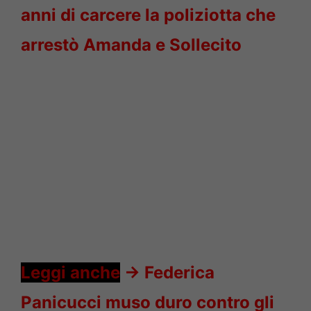
anni di carcere la poliziotta che
arrestò Amanda e Sollecito
Leggi anche
->
Federica
Panicucci muso duro contro gli