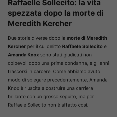
Raffaelle Sollecito: la vita
spezzata dopo la morte di
Meredith Kercher
Due storie diverse dopo la
morte di Meredith
Kercher
per il cui delitto
Raffaele Sollecito
e
Amanda Knox
sono stati giudicati non
colpevoli dopo una prima condanna, e gli anni
trascorsi in carcere. Come abbiamo avuto
modo di spiegare precedentemente, Amanda
Knox è riuscita a costruire una carriera
brillante con un grosso seguito, ma per
Raffaele Sollecito non è affatto così.