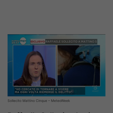
Sollecito Mattino Cinque – MeteoWeek