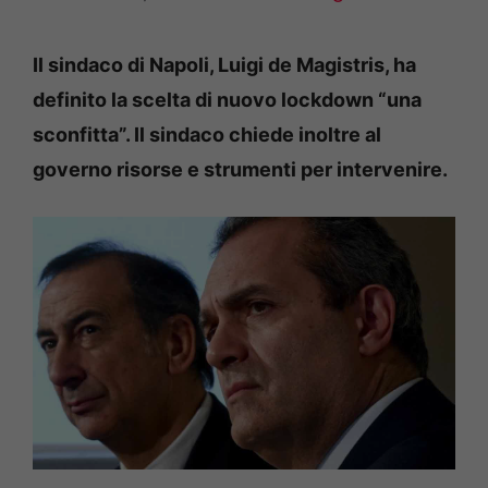
Il sindaco di Napoli, Luigi de Magistris, ha
definito la scelta di nuovo lockdown “una
sconfitta”. Il sindaco chiede inoltre al
governo risorse e strumenti per intervenire.