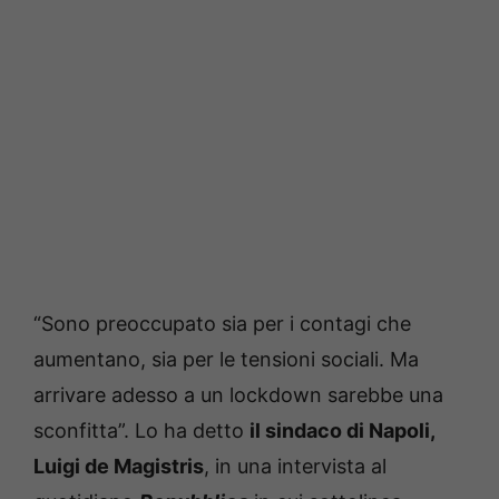
“Sono preoccupato sia per i contagi che
aumentano, sia per le tensioni sociali. Ma
arrivare adesso a un lockdown sarebbe una
sconfitta”. Lo ha detto
il sindaco di Napoli,
Luigi de Magistris
, in una intervista al