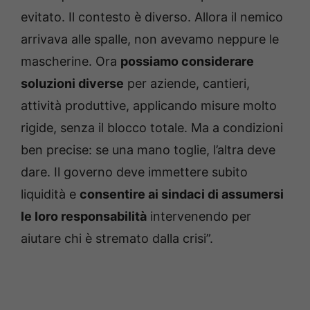
evitato. Il contesto è diverso. Allora il nemico
arrivava alle spalle, non avevamo neppure le
mascherine. Ora
possiamo considerare
soluzioni diverse
per aziende, cantieri,
attività produttive, applicando misure molto
rigide, senza il blocco totale. Ma a condizioni
ben precise: se una mano toglie, l’altra deve
dare. Il governo deve immettere subito
liquidità e
consentire ai sindaci di assumersi
le loro responsabilità
intervenendo per
aiutare chi è stremato dalla crisi”.