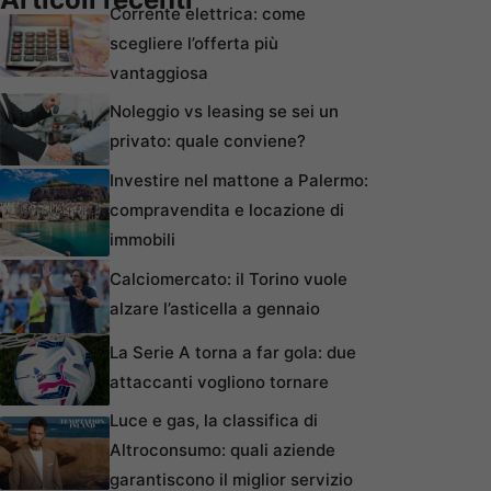
Corrente elettrica: come
scegliere l’offerta più
vantaggiosa
Noleggio vs leasing se sei un
privato: quale conviene?
Investire nel mattone a Palermo:
compravendita e locazione di
immobili
Calciomercato: il Torino vuole
alzare l’asticella a gennaio
La Serie A torna a far gola: due
attaccanti vogliono tornare
Luce e gas, la classifica di
Altroconsumo: quali aziende
garantiscono il miglior servizio