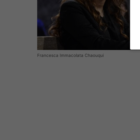
Francesca Immacolata Chaouqui