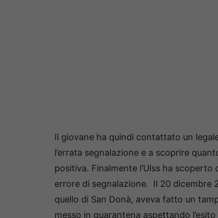
Il giovane ha quindi contattato un legale,
l’errata segnalazione e a scoprire quant
positiva. Finalmente l’Ulss ha scoperto 
errore di segnalazione. Il 20 dicembre
quello di San Donà, aveva fatto un tam
messo in quarantena aspettando l’esito de