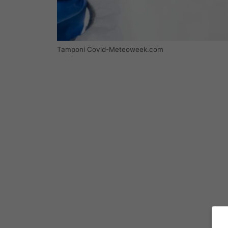
Tamponi Covid-Meteoweek.com