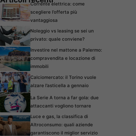
Corrente elettrica: come
scegliere l’offerta più
vantaggiosa
Noleggio vs leasing se sei un
privato: quale conviene?
Investire nel mattone a Palermo:
compravendita e locazione di
immobili
Calciomercato: il Torino vuole
alzare l’asticella a gennaio
La Serie A torna a far gola: due
attaccanti vogliono tornare
Luce e gas, la classifica di
Altroconsumo: quali aziende
garantiscono il miglior servizio