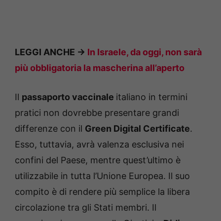
LEGGI ANCHE ->
In Israele, da oggi, non sarà
più obbligatoria la mascherina all’aperto
Il
passaporto vaccinale
italiano in termini
pratici non dovrebbe presentare grandi
differenze con il
Green Digital Certificate
.
Esso, tuttavia, avrà valenza esclusiva nei
confini del Paese, mentre quest’ultimo è
utilizzabile in tutta l’Unione Europea. Il suo
compito è di rendere più semplice la libera
circolazione tra gli Stati membri. Il