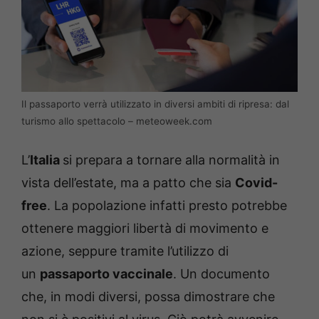
Il passaporto verrà utilizzato in diversi ambiti di ripresa: dal
turismo allo spettacolo – meteoweek.com
L’
Italia
si prepara a tornare alla normalità in
vista dell’estate, ma a patto che sia
Covid-
free
. La popolazione infatti presto potrebbe
ottenere maggiori libertà di movimento e
azione, seppure tramite l’utilizzo di
un
passaporto vaccinale
. Un documento
che, in modi diversi, possa dimostrare che