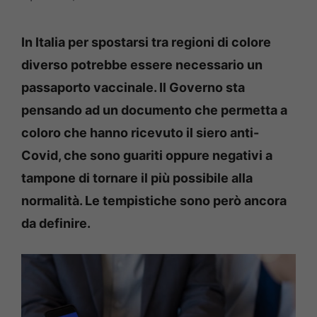
In Italia per spostarsi tra regioni di colore
diverso potrebbe
essere necessario un
passaporto vaccinale. Il Governo sta
pensando ad un documento che permetta a
coloro che hanno ricevuto il siero anti-
Covid, che sono guariti oppure negativi a
tampone di tornare il più possibile alla
normalità. Le tempistiche sono però ancora
da definire.