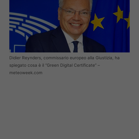
Didier Reynders, commissario europeo alla Giustizia, ha
spiegato cosa è il “Green Digital Certificate” –
meteoweek.com