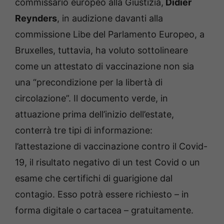
commissario europeo alla Giustizia,
Didier
Reynders
, in audizione davanti alla
commissione Libe del Parlamento Europeo, a
Bruxelles, tuttavia, ha voluto sottolineare
come un attestato di vaccinazione non sia
una “precondizione per la libertà di
circolazione”. Il documento verde, in
attuazione prima dell’inizio dell’estate,
conterrà tre tipi di informazione:
l’attestazione di vaccinazione contro il Covid-
19, il risultato negativo di un test Covid o un
esame che certifichi di guarigione dal
contagio. Esso potrà essere richiesto – in
forma digitale o cartacea – gratuitamente.