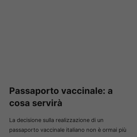
Passaporto vaccinale: a
cosa servirà
La decisione sulla realizzazione di un
passaporto vaccinale italiano non è ormai più