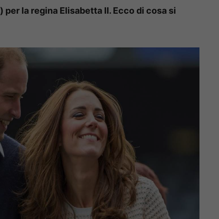
er la regina Elisabetta II. Ecco di cosa si