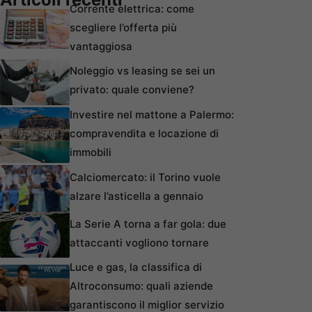
Corrente elettrica: come
scegliere l’offerta più
vantaggiosa
Noleggio vs leasing se sei un
privato: quale conviene?
Investire nel mattone a Palermo:
compravendita e locazione di
immobili
Calciomercato: il Torino vuole
alzare l’asticella a gennaio
La Serie A torna a far gola: due
attaccanti vogliono tornare
Luce e gas, la classifica di
Altroconsumo: quali aziende
garantiscono il miglior servizio