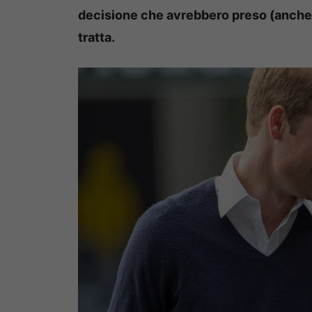
decisione che avrebbero preso (anche) p
tratta.