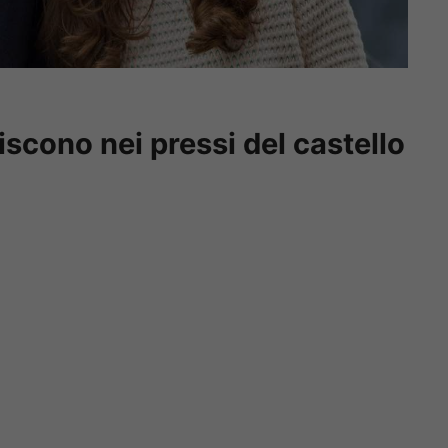
riscono nei pressi del castello