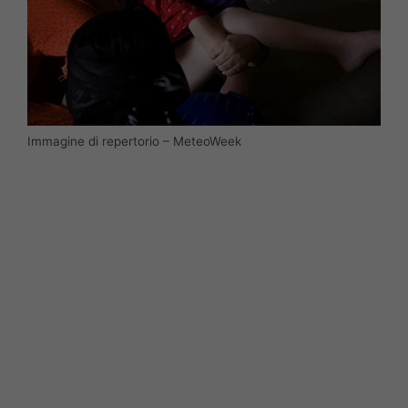
Immagine di repertorio – MeteoWeek