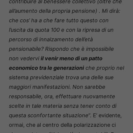
contribuire al benessere collettivo (oltre che
all’aumento della propria pensione) . Mi dirà:
che cos’ ha a che fare tutto questo con
l’uscita da quota 100 e con la ripresa di un
percorso di innalzamento dell’età
pensionabile? Rispondo che è impossibile
non vedervi
il venir meno di un patto
economico tra le generazioni
che proprio nel
sistema previdenziale trova una delle sue
maggiori manifestazioni. Non sarebbe
responsabile, ora, effettuare nuovamente
scelte in tale materia senza tener conto di
questa sconfortante situazione
”. E’ evidente,
ormai, che al centro della polarizzazione ci