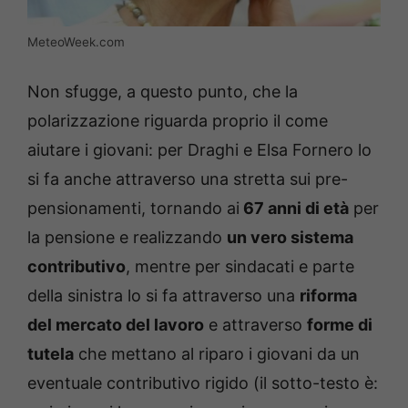
MeteoWeek.com
Non sfugge, a questo punto, che la
polarizzazione riguarda proprio il come
aiutare i giovani: per Draghi e Elsa Fornero lo
si fa anche attraverso una stretta sui pre-
pensionamenti, tornando ai
67 anni di età
per
la pensione e realizzando
un vero sistema
contributivo
, mentre per sindacati e parte
della sinistra lo si fa attraverso una
riforma
del mercato del lavoro
e attraverso
forme di
tutela
che mettano al riparo i giovani da un
eventuale contributivo rigido (il sotto-testo è: