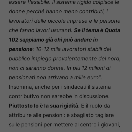
essere flessibile. Il sistema rigido colpisce le
donne perché hanno meno contributi, i
lavoratori delle piccole imprese e le persone
che fanno lavori usuranti.
Se il tema è Quota
102 sappiamo già chi può andare in
pensione
: 10-12 mila lavoratori stabili del
pubblico impiego prevalentemente del nord,
non ci saranno donne. In più 12 milioni di
pensionati non arrivano a mille euro”
.
Insomma, anche per i sindacati il sistema
contributivo non sarebbe in discussione.
Piuttosto lo è la sua rigidità
. E il ruolo da
attribuire alle pensioni: è sbagliato tagliare
sulle pensioni per mettere al centro i giovani,