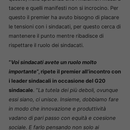
tacere e quelli manifesti non si incrocino. Per
questo il premier ha avuto bisogno di placare
le tensioni con i sindacati, per questo cerca di
mantenere il punto mentre ribadisce di
rispettare il ruolo dei sindacati.
“
Voi sindacati avete un ruolo molto
importante
“, ripete il premier all’incontro con
i leader sindacali in occasione del G20
sindacale
. “
La tutela dei più deboli, ovunque
essi siano, ci unisce. Insieme, dobbiamo fare
in modo che innovazione e produttività
vadano di pari passo con equità e coesione
sociale. E farlo pensando non solo ai