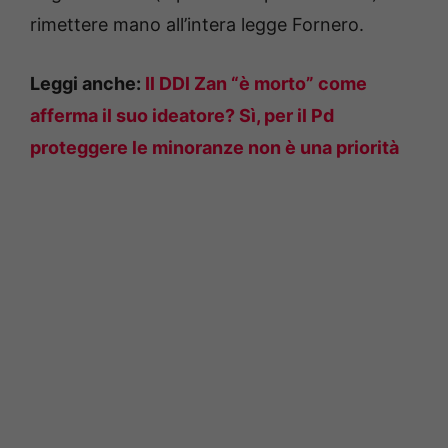
rimettere mano all’intera legge Fornero.
Leggi anche:
Il DDl Zan “è morto” come
afferma il suo ideatore? Sì, per il Pd
proteggere le minoranze non è una priorità