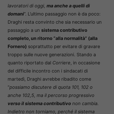
lavoratori di oggi,
ma anche a quelli di
domani
“. L’ultimo passaggio non è da poco:
Draghi resta convinto che sia necessario un
passaggio a un
sistema contributivo
completo, un ritorno “alla normalità” (alla
Fornero)
soprattutto per evitare di gravare
troppo sulle nuove generazioni. Stando a
quanto riportato dal
Corriere
, in occasione
del difficile incontro con i sindacati di
martedì, Draghi avrebbe ribadito come
“
possiamo discutere di quota 101, 102 o
anche 102,5, ma il percorso progressivo
verso il sistema contributivo
non cambia.
Indietro non torniamo, perché il sistema