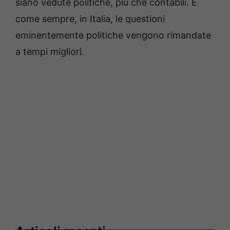
siano vedute politiche, più che contabili. E
come sempre, in Italia, le questioni
eminentemente politiche vengono rimandate
a tempi migliori.