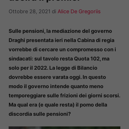
Ottobre 28, 2021
di
Alice De Gregoriis
Sulle pensioni, la mediazione del governo
Draghi presentata ieri nella Cabina di regia
vorrebbe di cercare un compromesso con i
sindacati: sul tavolo resta Quota 102, ma
solo per il 2022. La legge di Bilancio
dovrebbe essere varata oggi. In questo
modo il governo intende quanto meno
temporeggiare sulle frizioni dei giorni scorsi.
Ma qual era (e quale resta) il pomo della
discordia sulle pensioni?