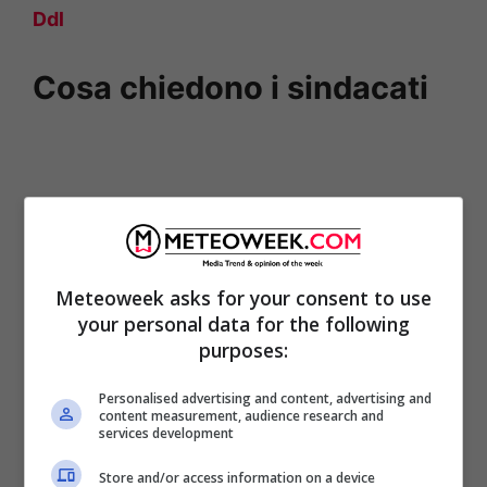
Ddl
Cosa chiedono i sindacati
Meteoweek asks for your consent to use
your personal data for the following
purposes:
Personalised advertising and content, advertising and
content measurement, audience research and
services development
Store and/or access information on a device