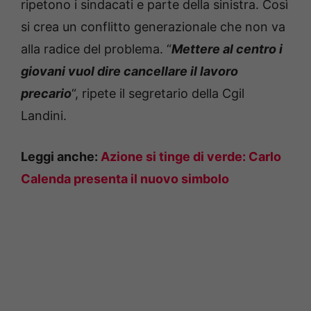
ripetono i sindacati e parte della sinistra. Così
si crea un conflitto generazionale che non va
alla radice del problema. “
Mettere al centro i
giovani vuol dire cancellare il lavoro
precario
“, ripete il segretario della Cgil
Landini.
Leggi anche:
Azione si tinge di verde: Carlo
Calenda presenta il nuovo simbolo