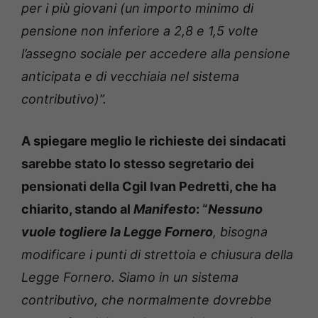
per i più giovani (un importo minimo di
pensione non inferiore a 2,8 e 1,5 volte
l’assegno sociale per accedere alla pensione
anticipata e di vecchiaia nel sistema
contributivo)”.
A spiegare meglio le richieste dei sindacati
sarebbe stato lo stesso segretario dei
pensionati della Cgil Ivan Pedretti, che ha
chiarito, stando al
Manifesto
: “
Nessuno
vuole togliere la Legge Fornero
, bisogna
modificare i punti di strettoia e chiusura della
Legge Fornero. Siamo in un sistema
contributivo, che normalmente dovrebbe