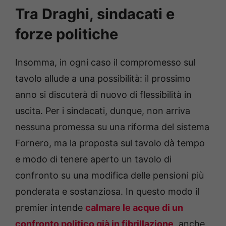
Tra Draghi, sindacati e
forze politiche
Insomma, in ogni caso il compromesso sul
tavolo allude a una possibilità: il prossimo
anno si discuterà di nuovo di flessibilità in
uscita. Per i sindacati, dunque, non arriva
nessuna promessa su una riforma del sistema
Fornero, ma la proposta sul tavolo dà tempo
e modo di tenere aperto un tavolo di
confronto su una modifica delle pensioni più
ponderata e sostanziosa. In questo modo il
premier intende
calmare le acque di un
confronto politico già in fibrillazione
, anche