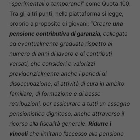
“
sperimentali o temporanei
” come Quota 100.
Tra gli altri punti, nella piattaforma si legge,
proprio a proposito di giovani: “
Creare
una
pensione contributiva di garanzia
, collegata
ed eventualmente graduata rispetto al
numero di anni di lavoro e di contributi
versati, che consideri e valorizzi
previdenzialmente anche i periodi di
disoccupazione, di attività di cura in ambito
familiare, di formazione e di basse
retribuzioni, per assicurare a tutti un assegno
pensionistico dignitoso, anche attraverso il
ricorso alla fiscalità generale.
Ridurre i
vincoli
che limitano l’accesso alla pensione