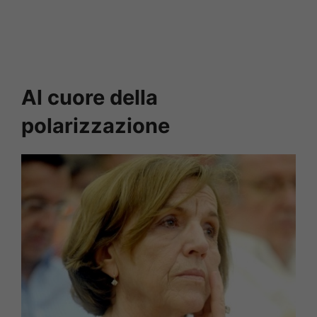
Al cuore della
polarizzazione