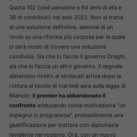
Quota 102 (cioè pensione a 64 anni di età e
38 di contributi) nel solo 2022. Non si tratta
di una soluzione definitiva, semmai di un
rinvio su una riforma più corposa per la quale
ci sarà modo di trovare una soluzione
condivisa. Sia che lo faccia il governo Draghi,
sia che lo faccia un altro governo. Il segnale
distensivo rivolto ai sindacati arriva dopo la
rottura al tavolo di martedì sera sulla legge di
Bilancio:
il premier ha abbandonato il
confronto
adducendo come motivazione “
un
impegno in programma
“, probabilmente una
giustificazione per trattare con diplomazia
l’evidente nervosismo. Ora, con un nuovo