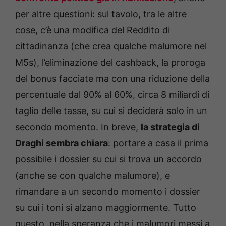
per altre questioni: sul tavolo, tra le altre
cose, c’è una modifica del Reddito di
cittadinanza (che crea qualche malumore nel
M5s), l’eliminazione del cashback, la proroga
del bonus facciate ma con una riduzione della
percentuale dal 90% al 60%, circa 8 miliardi di
taglio delle tasse, su cui si deciderà solo in un
secondo momento. In breve,
la strategia di
Draghi sembra chiara
: portare a casa il prima
possibile i dossier su cui si trova un accordo
(anche se con qualche malumore), e
rimandare a un secondo momento i dossier
su cui i toni si alzano maggiormente. Tutto
questo, nella speranza che i malumori messi a