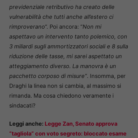
previdenziale retributivo ha creato delle
vulnerabilità che tutti anche all’estero ci
rimproverano
“. Poi ancora: “
Non mi
aspettavo un intervento tanto polemico, con
3 miliardi sugli ammortizzatori sociali e 8 sulla
riduzione delle tasse, mi sarei aspettato un
atteggiamento diverso. La manovra è un
pacchetto corposo di misure”
. Insomma, per
Draghi la linea non si cambia, al massimo si
rimanda. Ma cosa chiedono veramente i
sindacati?
Leggi anche:
Legge Zan, Senato approva
“tagliola” con voto segreto: bloccato esame