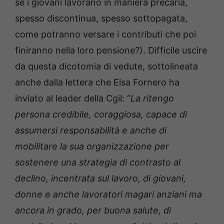
se i giovani lavorano in maniera precaria,
spesso discontinua, spesso sottopagata,
come potranno versare i contributi che poi
finiranno nella loro pensione?). Difficile uscire
da questa dicotomia di vedute, sottolineata
anche dalla lettera che Elsa Fornero ha
inviato al leader della Cgil: “
La ritengo
persona credibile, coraggiosa, capace di
assumersi responsabilità e anche di
mobilitare la sua organizzazione per
sostenere una strategia di contrasto al
declino, incentrata sul lavoro, di giovani,
donne e anche lavoratori magari anziani ma
ancora in grado, per buona salute, di