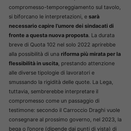
compromesso-temporeggiamento sul tavolo,
si biforcano le interpretazioni, e
sarà
necessario capire l’umore dei sindacati di
fronte a questa nuova proposta
. La durata
breve di Quota 102 nel solo 2022 aprirebbe
alla possibilità di una
riforma più mirata per la
flessibilità in uscita
, prestando attenzione
alle diverse tipologie di lavoratori e
smussando la rigidità delle quote. La Lega,
tuttavia, sembrerebbe interpretare il
compromesso come un passaggio di
testimone: secondo il Carroccio Draghi vuole
consegnare al prossimo governo, nel 2023, la
bega o l’onore (dipende dai punti di vista) di