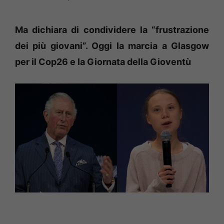
Ma dichiara di condividere la “frustrazione
dei più giovani”. Oggi la marcia a Glasgow
per il Cop26 e la Giornata della Gioventù