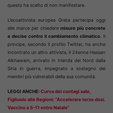
questo ha scelto di non manifestare.
L’ecoattivista europea Greta partecipa oggi
alle marce per chiedere
misure più concrete
e decise contro il cambiamento climatico
. Il
principe, secondo il profilo Twitter, ha anche
incontrato un altro attivista, il 24enne Hassan
Alkhawam, arrivato in Irlanda del Nord dalla
Siria in guerra, impegnato a sostegno dei
membri più vulnerabili della sua comunità.
LEGGI ANCHE:
Curva dei contagi sale,
Figliuolo alle Regioni: “Accelerare terze dosi.
Vaccino a 5-11 entro Natale”