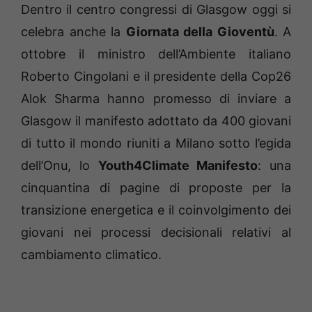
Dentro il centro congressi di Glasgow oggi si
celebra anche la
Giornata della Gioventù
. A
ottobre il ministro dell’Ambiente italiano
Roberto Cingolani e il presidente della Cop26
Alok Sharma hanno promesso di inviare a
Glasgow il manifesto adottato da 400 giovani
di tutto il mondo riuniti a Milano sotto l’egida
dell’Onu, lo
Youth4Climate Manifesto
: una
cinquantina di pagine di proposte per la
transizione energetica e il coinvolgimento dei
giovani nei processi decisionali relativi al
cambiamento climatico.