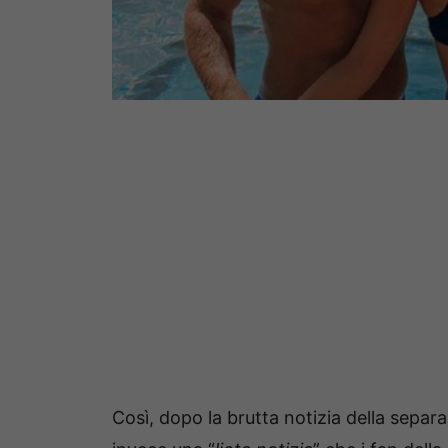
Così, dopo la brutta notizia della separ