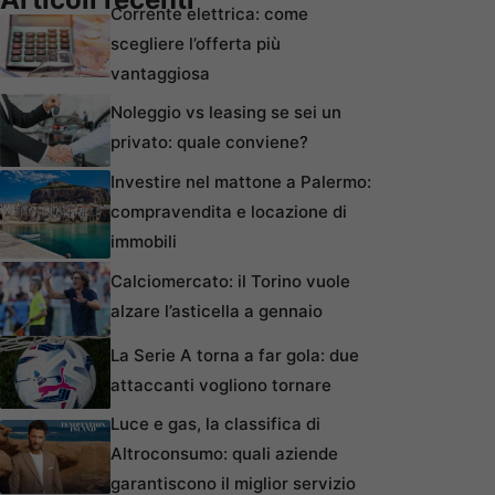
Corrente elettrica: come
scegliere l’offerta più
vantaggiosa
Noleggio vs leasing se sei un
privato: quale conviene?
Investire nel mattone a Palermo:
compravendita e locazione di
immobili
Calciomercato: il Torino vuole
alzare l’asticella a gennaio
La Serie A torna a far gola: due
attaccanti vogliono tornare
Luce e gas, la classifica di
Altroconsumo: quali aziende
garantiscono il miglior servizio