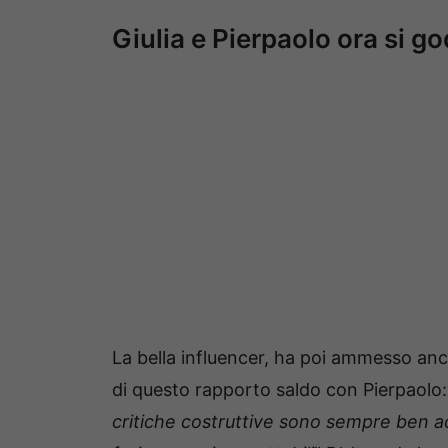
Giulia e Pierpaolo ora si g
La bella influencer, ha poi ammesso an
di questo rapporto saldo con Pierpaolo
critiche costruttive sono sempre ben a