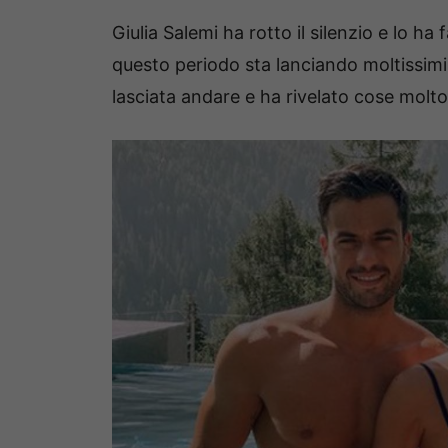
Giulia Salemi ha rotto il silenzio e lo ha
questo periodo sta lanciando moltissimi s
lasciata andare e ha rivelato cose molto